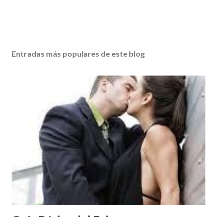
Entradas más populares de este blog