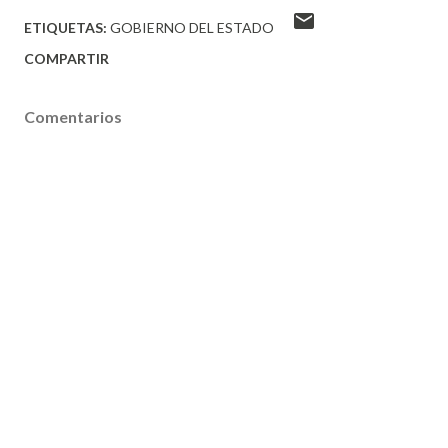
ETIQUETAS:
GOBIERNO DEL ESTADO
COMPARTIR
Comentarios