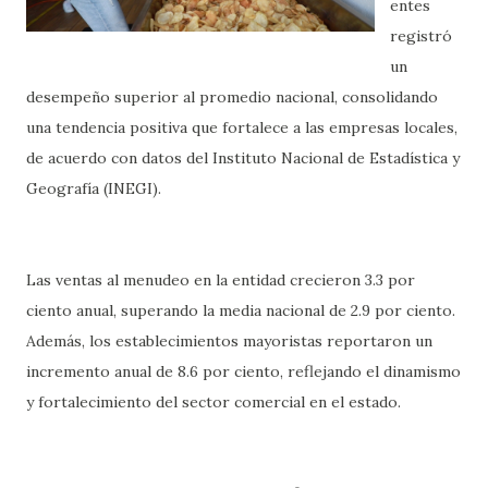
entes
registró
un
desempeño superior al promedio nacional, consolidando
una tendencia positiva que fortalece a las empresas locales,
de acuerdo con datos del Instituto Nacional de Estadística y
Geografía (INEGI).
Las ventas al menudeo en la entidad crecieron 3.3 por
ciento anual, superando la media nacional de 2.9 por ciento.
Además, los establecimientos mayoristas reportaron un
incremento anual de 8.6 por ciento, reflejando el dinamismo
y fortalecimiento del sector comercial en el estado.