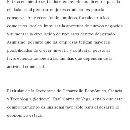
Este crecimiento se traduce en beneficios directos para la
ciudadanía, al generar mejores condiciones para la
conservación y creación de empleos, fortalecer a los
comercios locales, impulsar la apertura de nuevos negocios
y aumentar la circulación de recursos dentro del estado.
Asimismo, permite que las empresas tengan mayores
posibilidades de crecer, invertir y contratar personal,
favoreciendo también a las familias que dependen de la
actividad comercial.
El titular de la Secretaría de Desarrollo Económico, Ciencia
y Tecnología (Sedecyt), Esaú Garza de Vega, señaló que este
comportamiento es una señal favorable para el desarrollo
económico estatal.