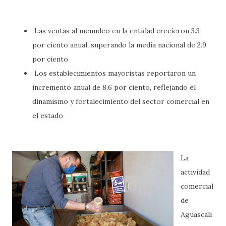
Las ventas al menudeo en la entidad crecieron 3.3
por ciento anual, superando la media nacional de 2.9
por ciento
Los establecimientos mayoristas reportaron un
incremento anual de 8.6 por ciento, reflejando el
dinamismo y fortalecimiento del sector comercial en
el estado
La
actividad
comercial
de
Aguascali