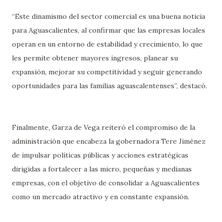
“Este dinamismo del sector comercial es una buena noticia
para Aguascalientes, al confirmar que las empresas locales
operan en un entorno de estabilidad y crecimiento, lo que
les permite obtener mayores ingresos, planear su
expansión, mejorar su competitividad y seguir generando
oportunidades para las familias aguascalentenses”, destacó.
Finalmente, Garza de Vega reiteró el compromiso de la
administración que encabeza la gobernadora Tere Jiménez
de impulsar políticas públicas y acciones estratégicas
dirigidas a fortalecer a las micro, pequeñas y medianas
empresas, con el objetivo de consolidar a Aguascalientes
como un mercado atractivo y en constante expansión.