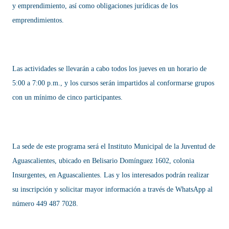
y emprendimiento, así como obligaciones jurídicas de los
emprendimientos.
Las actividades se llevarán a cabo todos los jueves en un horario de
5:00 a 7:00 p.m., y los cursos serán impartidos al conformarse grupos
con un mínimo de cinco participantes.
La sede de este programa será el Instituto Municipal de la Juventud de
Aguascalientes, ubicado en Belisario Domínguez 1602, colonia
Insurgentes, en Aguascalientes. Las y los interesados podrán realizar
su inscripción y solicitar mayor información a través de WhatsApp al
número 449 487 7028.