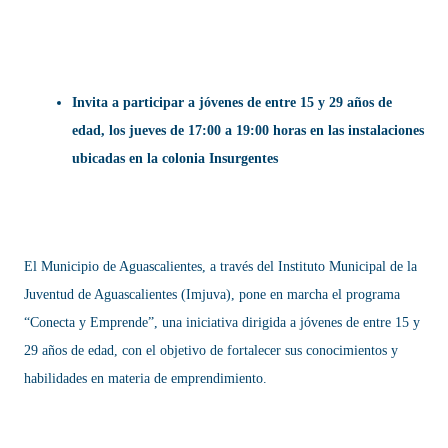
Invita a participar a jóvenes de entre 15 y 29 años de
edad, los jueves de 17:00 a 19:00 horas en las instalaciones
ubicadas en la colonia Insurgentes
El Municipio de Aguascalientes, a través del Instituto Municipal de la
Juventud de Aguascalientes (Imjuva), pone en marcha el programa
“Conecta y Emprende”, una iniciativa dirigida a jóvenes de entre 15 y
29 años de edad, con el objetivo de fortalecer sus conocimientos y
habilidades en materia de emprendimiento.