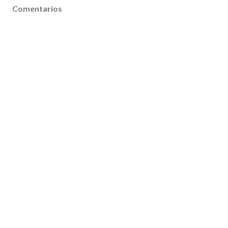
Comentarios