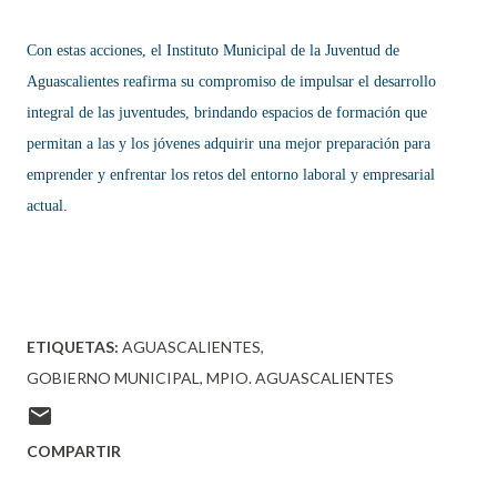
Con estas acciones, el Instituto Municipal de la Juventud de
Aguascalientes reafirma su compromiso de impulsar el desarrollo
integral de las juventudes, brindando espacios de formación que
permitan a las y los jóvenes adquirir una mejor preparación para
emprender y enfrentar los retos del entorno laboral y empresarial
actual.
ETIQUETAS:
AGUASCALIENTES
GOBIERNO MUNICIPAL
MPIO. AGUASCALIENTES
COMPARTIR