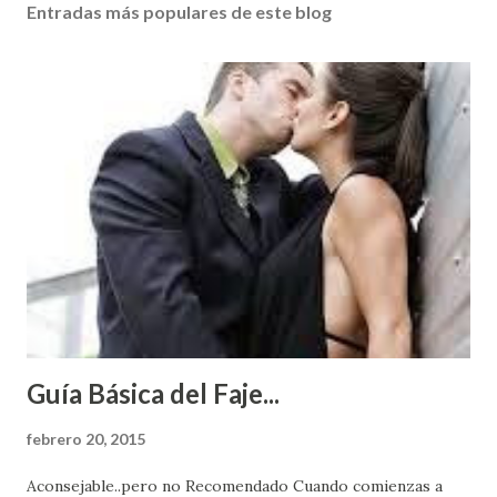
Entradas más populares de este blog
Guía Básica del Faje...
febrero 20, 2015
Aconsejable..pero no Recomendado Cuando comienzas a