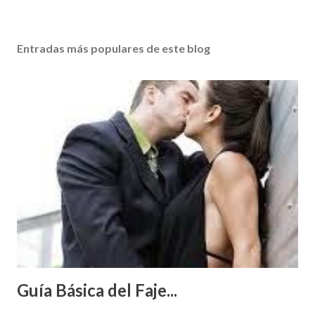
Entradas más populares de este blog
Guía Básica del Faje...