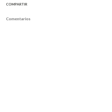
COMPARTIR
Comentarios