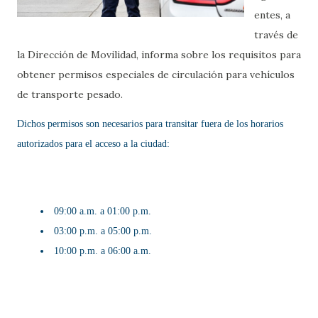
entes, a
través de
la Dirección de Movilidad, informa sobre los requisitos para
obtener permisos especiales de circulación para vehículos
de transporte pesado.
Dichos permisos son necesarios para transitar fuera de los horarios
autorizados para el acceso a la ciudad:
⁠ ⁠09:00 a.m. a 01:00 p.m.
⁠ ⁠03:00 p.m. a 05:00 p.m.
⁠ ⁠10:00 p.m. a 06:00 a.m.