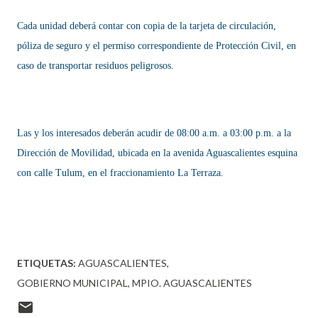
Cada unidad deberá contar con copia de la tarjeta de circulación,
póliza de seguro y el permiso correspondiente de Protección Civil, en
caso de transportar residuos peligrosos.
Las y los interesados deberán acudir de 08:00 a.m. a 03:00 p.m. a la
Dirección de Movilidad, ubicada en la avenida Aguascalientes esquina
con calle Tulum, en el fraccionamiento La Terraza.
ETIQUETAS:
AGUASCALIENTES
GOBIERNO MUNICIPAL
MPIO. AGUASCALIENTES