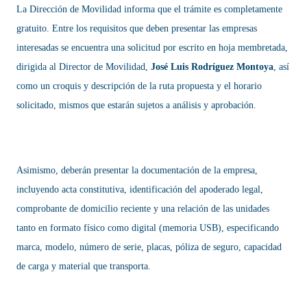
La Dirección de Movilidad informa que el trámite es completamente
gratuito. Entre los requisitos que deben presentar las empresas
interesadas se encuentra una solicitud por escrito en hoja membretada,
dirigida al Director de Movilidad,
José Luis Rodríguez Montoya
, así
como un croquis y descripción de la ruta propuesta y el horario
solicitado, mismos que estarán sujetos a análisis y aprobación.
Asimismo, deberán presentar la documentación de la empresa,
incluyendo acta constitutiva, identificación del apoderado legal,
comprobante de domicilio reciente y una relación de las unidades
tanto en formato físico como digital (memoria USB), especificando
marca, modelo, número de serie, placas, póliza de seguro, capacidad
de carga y material que transporta.