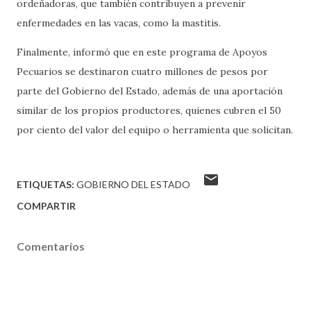
ordeñadoras, que también contribuyen a prevenir
enfermedades en las vacas, como la mastitis.
Finalmente, informó que en este programa de Apoyos
Pecuarios se destinaron cuatro millones de pesos por
parte del Gobierno del Estado, además de una aportación
similar de los propios productores, quienes cubren el 50
por ciento del valor del equipo o herramienta que solicitan.
ETIQUETAS:
GOBIERNO DEL ESTADO
COMPARTIR
Comentarios