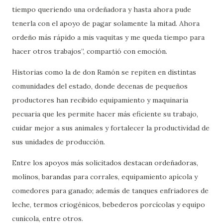
tiempo queriendo una ordeñadora y hasta ahora pude
tenerla con el apoyo de pagar solamente la mitad. Ahora
ordeño más rápido a mis vaquitas y me queda tiempo para
hacer otros trabajos”, compartió con emoción.
Historias como la de don Ramón se repiten en distintas
comunidades del estado, donde decenas de pequeños
productores han recibido equipamiento y maquinaria
pecuaria que les permite hacer más eficiente su trabajo,
cuidar mejor a sus animales y fortalecer la productividad de
sus unidades de producción.
Entre los apoyos más solicitados destacan ordeñadoras,
molinos, barandas para corrales, equipamiento apícola y
comedores para ganado; además de tanques enfriadores de
leche, termos criogénicos, bebederos porcícolas y equipo
cunícola, entre otros.