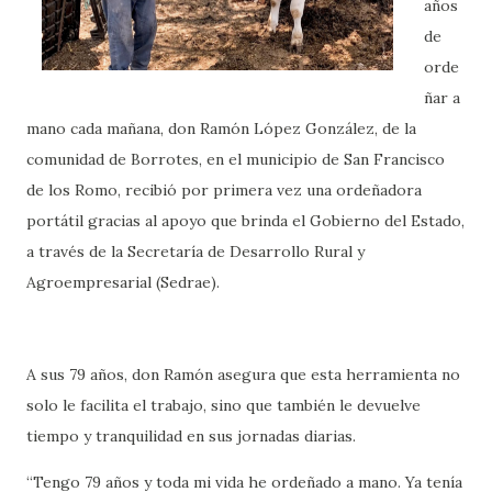
años
de
orde
ñar a
mano cada mañana, don Ramón López González, de la
comunidad de Borrotes, en el municipio de San Francisco
de los Romo, recibió por primera vez una ordeñadora
portátil gracias al apoyo que brinda el Gobierno del Estado,
a través de la Secretaría de Desarrollo Rural y
Agroempresarial (Sedrae).
A sus 79 años, don Ramón asegura que esta herramienta no
solo le facilita el trabajo, sino que también le devuelve
tiempo y tranquilidad en sus jornadas diarias.
“Tengo 79 años y toda mi vida he ordeñado a mano. Ya tenía