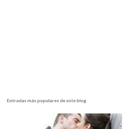
Entradas más populares de este blog