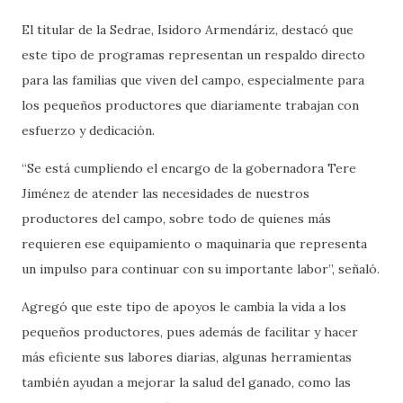
El titular de la Sedrae, Isidoro Armendáriz, destacó que
este tipo de programas representan un respaldo directo
para las familias que viven del campo, especialmente para
los pequeños productores que diariamente trabajan con
esfuerzo y dedicación.
“Se está cumpliendo el encargo de la gobernadora Tere
Jiménez de atender las necesidades de nuestros
productores del campo, sobre todo de quienes más
requieren ese equipamiento o maquinaria que representa
un impulso para continuar con su importante labor”, señaló.
Agregó que este tipo de apoyos le cambia la vida a los
pequeños productores, pues además de facilitar y hacer
más eficiente sus labores diarias, algunas herramientas
también ayudan a mejorar la salud del ganado, como las