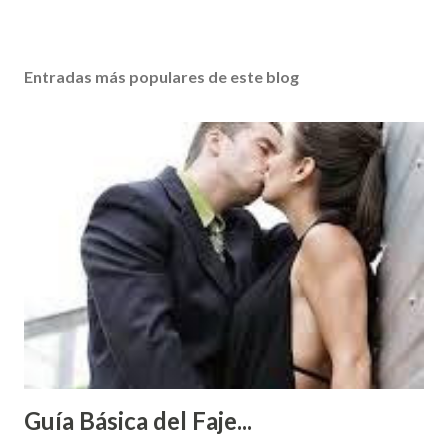
Entradas más populares de este blog
Guía Básica del Faje...