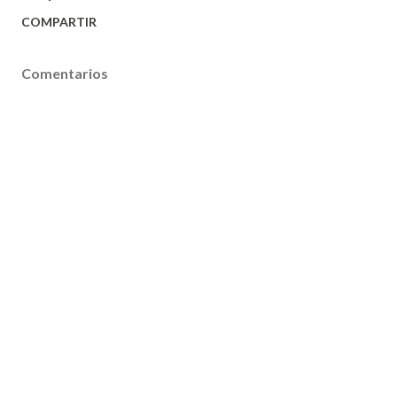
COMPARTIR
Comentarios