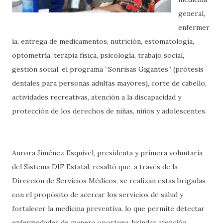
general,
enfermer
ía, entrega de medicamentos, nutrición, estomatología,
optometría, terapia física, psicología, trabajo social,
gestión social, el programa “Sonrisas Gigantes” (prótesis
dentales para personas adultas mayores), corte de cabello,
actividades recreativas, atención a la discapacidad y
protección de los derechos de niñas, niños y adolescentes.
Aurora Jiménez Esquivel, presidenta y primera voluntaria
del Sistema DIF Estatal, resaltó que, a través de la
Dirección de Servicios Médicos, se realizan estas brigadas
con el propósito de acercar los servicios de salud y
fortalecer la medicina preventiva, lo que permite detectar
enfermedades de manera oportuna, brindar atención