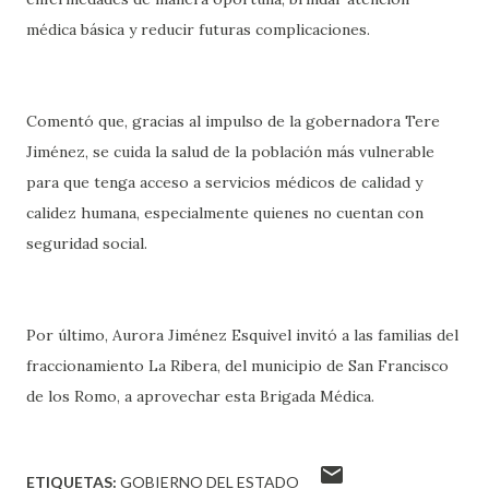
médica básica y reducir futuras complicaciones.
Comentó que, gracias al impulso de la gobernadora Tere
Jiménez, se cuida la salud de la población más vulnerable
para que tenga acceso a servicios médicos de calidad y
calidez humana, especialmente quienes no cuentan con
seguridad social.
Por último, Aurora Jiménez Esquivel invitó a las familias del
fraccionamiento La Ribera, del municipio de San Francisco
de los Romo, a aprovechar esta Brigada Médica.
ETIQUETAS:
GOBIERNO DEL ESTADO