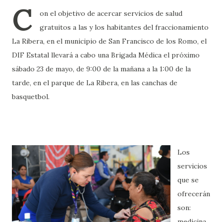
C
on el objetivo de acercar servicios de salud
gratuitos a las y los habitantes del fraccionamiento
La Ribera, en el municipio de San Francisco de los Romo, el
DIF Estatal llevará a cabo una Brigada Médica el próximo
sábado 23 de mayo, de 9:00 de la mañana a la 1:00 de la
tarde, en el parque de La Ribera, en las canchas de
basquetbol.
Los
servicios
que se
ofrecerán
son:
medicina