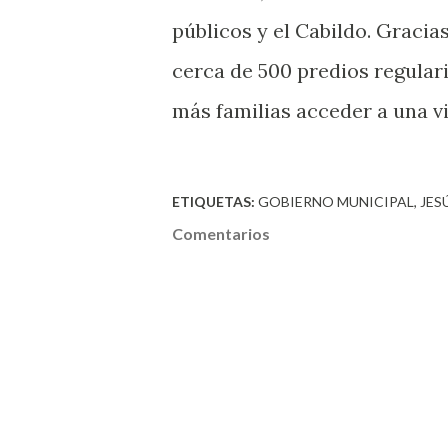
públicos y el Cabildo. Gracia
cerca de 500 predios regular
más familias acceder a una vi
ETIQUETAS:
GOBIERNO MUNICIPAL
JES
Comentarios