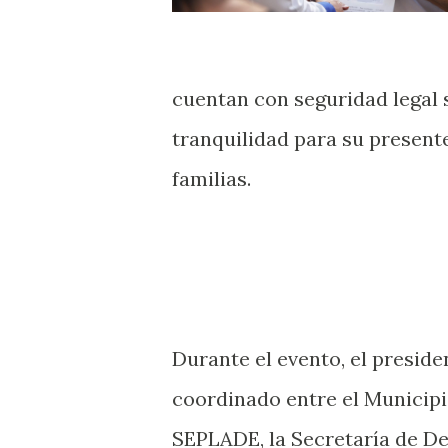
cuentan con seguridad legal 
tranquilidad para su present
familias.
Durante el evento, el presid
coordinado entre el Municipi
SEPLADE, la Secretaría de De