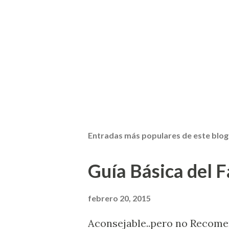
Entradas más populares de este blog
Guía Básica del Fa
febrero 20, 2015
Aconsejable..pero no Recom