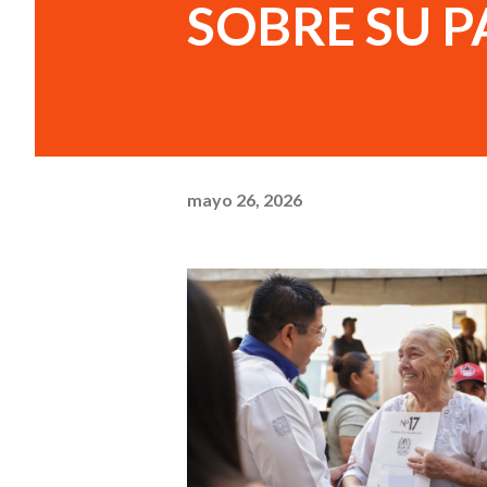
SOBRE SU 
mayo 26, 2026