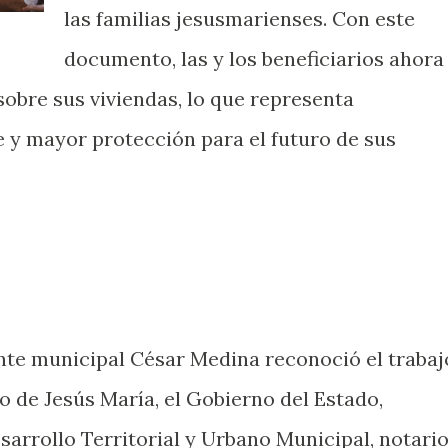
las familias jesusmarienses. Con este
documento, las y los beneficiarios ahora
sobre sus viviendas, lo que representa
e y mayor protección para el futuro de sus
ente municipal César Medina reconoció el trabaj
o de Jesús María, el Gobierno del Estado,
sarrollo Territorial y Urbano Municipal, notari