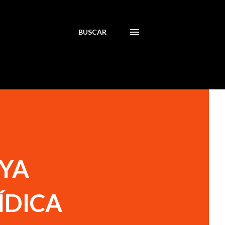
BUSCAR
 YA
ÍDICA