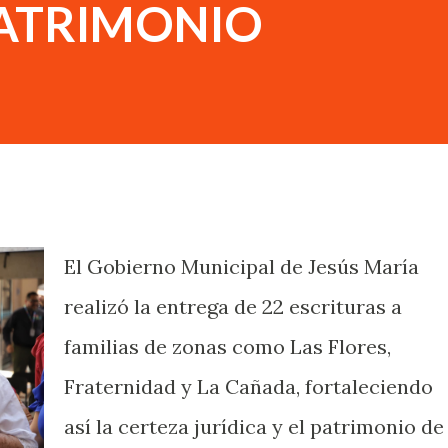
PATRIMONIO
El Gobierno Municipal de Jesús María
realizó la entrega de 22 escrituras a
familias de zonas como Las Flores,
Fraternidad y La Cañada, fortaleciendo
así la certeza jurídica y el patrimonio de