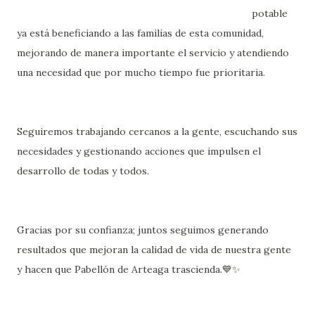
potable
ya está beneficiando a las familias de esta comunidad,
mejorando de manera importante el servicio y atendiendo
una necesidad que por mucho tiempo fue prioritaria.
Seguiremos trabajando cercanos a la gente, escuchando sus
necesidades y gestionando acciones que impulsen el
desarrollo de todas y todos.
Gracias por su confianza; juntos seguimos generando
resultados que mejoran la calidad de vida de nuestra gente
y hacen que Pabellón de Arteaga trascienda.💙✨️