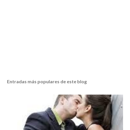
Entradas más populares de este blog