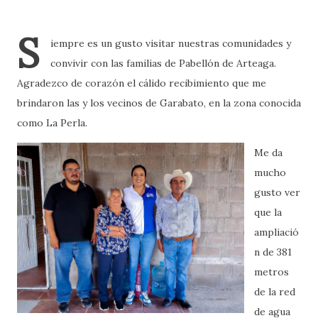
S
iempre es un gusto visitar nuestras comunidades y
convivir con las familias de Pabellón de Arteaga.
Agradezco de corazón el cálido recibimiento que me
brindaron las y los vecinos de Garabato, en la zona conocida
como La Perla.
Me da
mucho
gusto ver
que la
ampliació
n de 381
metros
de la red
de agua