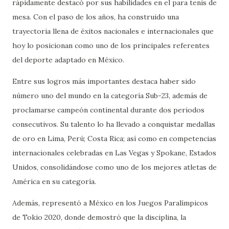
rápidamente destacó por sus habilidades en el para tenis de
mesa. Con el paso de los años, ha construido una
trayectoria llena de éxitos nacionales e internacionales que
hoy lo posicionan como uno de los principales referentes
del deporte adaptado en México.
Entre sus logros más importantes destaca haber sido
número uno del mundo en la categoría Sub-23, además de
proclamarse campeón continental durante dos periodos
consecutivos. Su talento lo ha llevado a conquistar medallas
de oro en Lima, Perú; Costa Rica; así como en competencias
internacionales celebradas en Las Vegas y Spokane, Estados
Unidos, consolidándose como uno de los mejores atletas de
América en su categoría.
Además, representó a México en los Juegos Paralímpicos
de Tokio 2020, donde demostró que la disciplina, la