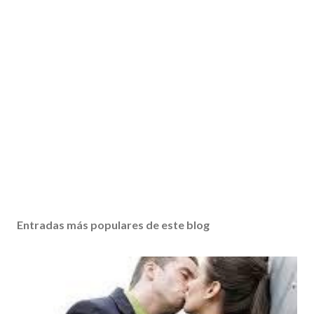
Entradas más populares de este blog