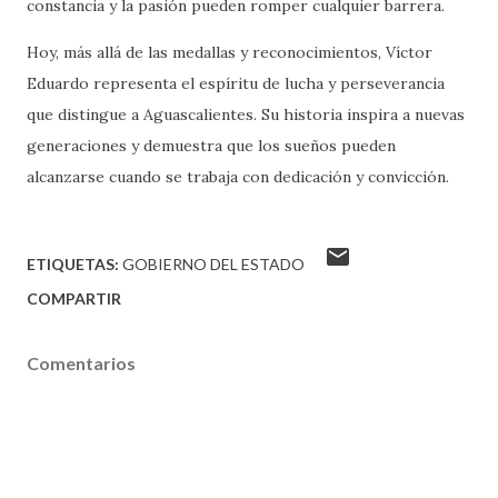
constancia y la pasión pueden romper cualquier barrera.
Hoy, más allá de las medallas y reconocimientos, Víctor
Eduardo representa el espíritu de lucha y perseverancia
que distingue a Aguascalientes. Su historia inspira a nuevas
generaciones y demuestra que los sueños pueden
alcanzarse cuando se trabaja con dedicación y convicción.
ETIQUETAS:
GOBIERNO DEL ESTADO
COMPARTIR
Comentarios