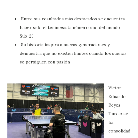
Entre sus resultados más destacados se encuentra
haber sido el tenimesista número uno del mundo
Sub-23
Su historia inspira a nuevas generaciones y
demuestra que no existen límites cuando los sueños
se persiguen con pasión
Víctor
Eduardo
Reyes
Turcio se
ha
consolidad