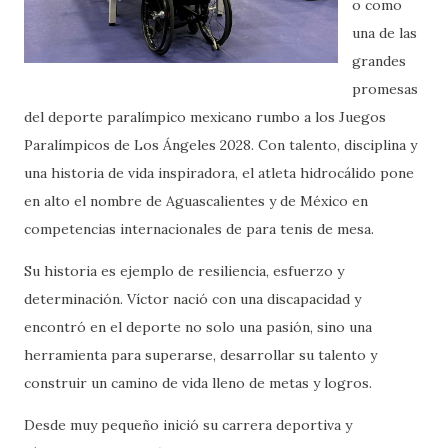
o como
una de las
grandes
promesas
del deporte paralímpico mexicano rumbo a los Juegos
Paralímpicos de Los Ángeles 2028. Con talento, disciplina y
una historia de vida inspiradora, el atleta hidrocálido pone
en alto el nombre de Aguascalientes y de México en
competencias internacionales de para tenis de mesa.
Su historia es ejemplo de resiliencia, esfuerzo y
determinación. Víctor nació con una discapacidad y
encontró en el deporte no solo una pasión, sino una
herramienta para superarse, desarrollar su talento y
construir un camino de vida lleno de metas y logros.
Desde muy pequeño inició su carrera deportiva y