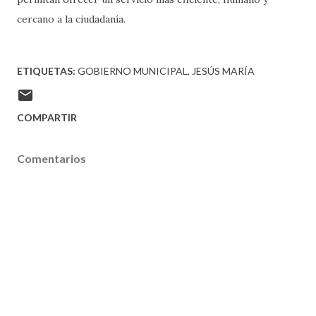
cercano a la ciudadanía.
ETIQUETAS:
GOBIERNO MUNICIPAL
JESÚS MARÍA
COMPARTIR
Comentarios