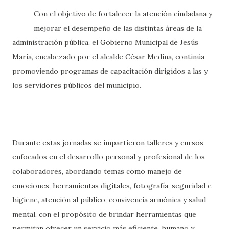
Con el objetivo de fortalecer la atención ciudadana y
mejorar el desempeño de las distintas áreas de la
administración pública, el Gobierno Municipal de Jesús
María, encabezado por el alcalde César Medina, continúa
promoviendo programas de capacitación dirigidos a las y
los servidores públicos del municipio.
Durante estas jornadas se impartieron talleres y cursos
enfocados en el desarrollo personal y profesional de los
colaboradores, abordando temas como manejo de
emociones, herramientas digitales, fotografía, seguridad e
higiene, atención al público, convivencia armónica y salud
mental, con el propósito de brindar herramientas que
permitan ofrecer un servicio más eficiente, humano y