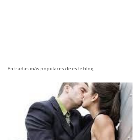
Entradas más populares de este blog