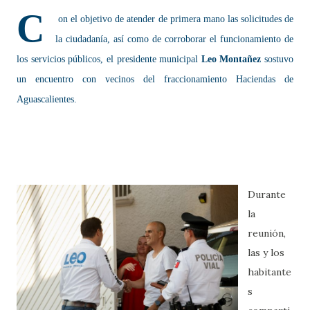
C
on el objetivo de atender de primera mano las solicitudes de
la ciudadanía, así como de corroborar el funcionamiento de
los servicios públicos, el presidente municipal
Leo Montañez
sostuvo
un encuentro con vecinos del fraccionamiento Haciendas de
Aguascalientes.
Durante
la
reunión,
las y los
habitante
s