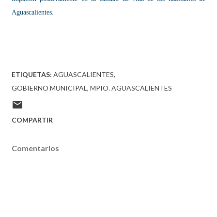
Aguascalientes.
ETIQUETAS:
AGUASCALIENTES
GOBIERNO MUNICIPAL
MPIO. AGUASCALIENTES
COMPARTIR
Comentarios