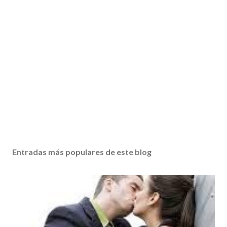
Entradas más populares de este blog