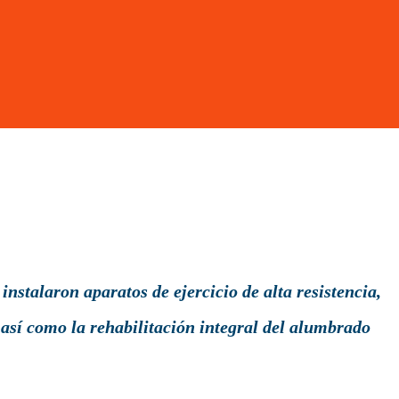
nstalaron aparatos de ejercicio de alta resistencia,
 así como la rehabilitación integral del alumbrado