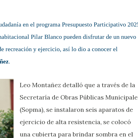
ciudadanía en el programa Presupuesto Participativo 202
 habitacional Pilar Blanco pueden disfrutar de un nuevo
e recreación y ejercicio, así lo dio a conocer el
ñez
.
Leo Montañez detalló que a través de la
Secretaría de Obras Públicas Municipale
(Sopma), se instalaron seis aparatos de
ejercicio de alta resistencia, se colocó
una cubierta para brindar sombra en el