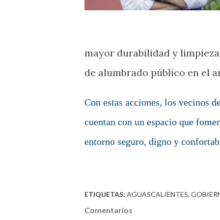
mayor durabilidad y limpieza,
de alumbrado público en el a
Con estas acciones, los vecinos d
cuentan con un espacio que foment
entorno seguro, digno y confortab
ETIQUETAS:
AGUASCALIENTES
GOBIER
Comentarios