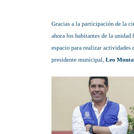
Gracias a la participación de la 
ahora los habitantes de la unidad
espacio para realizar actividades d
presidente municipal,
Leo Monta