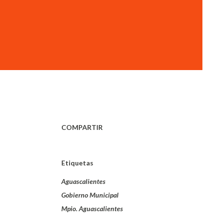
COMPARTIR
Etiquetas
Aguascalientes
Gobierno Municipal
Mpio. Aguascalientes