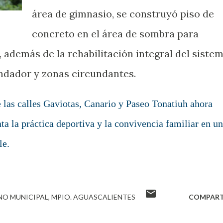
área de gimnasio, se construyó piso de
concreto en el área de sombra para
 además de la rehabilitación integral del siste
ndador y zonas circundantes.
e las calles Gaviotas, Canario y Paseo Tonatiuh ahora
a la práctica deportiva y la convivencia familiar en un
le.
NO MUNICIPAL
MPIO. AGUASCALIENTES
COMPART