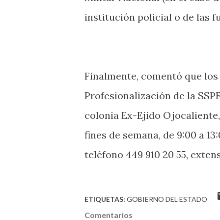
institución policial o de las 
Finalmente, comentó que los 
Profesionalización de la SSPE
colonia Ex-Ejido Ojocaliente, 
fines de semana, de 9:00 a 13
teléfono 449 910 20 55, exten
ETIQUETAS:
GOBIERNO DEL ESTADO
Comentarios