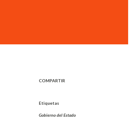
COMPARTIR
Etiquetas
Gobierno del Estado