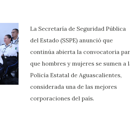
La Secretaría de Seguridad Pública
del Estado (SSPE) anunció que
continúa abierta la convocatoria pa
que hombres y mujeres se sumen a l
Policía Estatal de Aguascalientes,
considerada una de las mejores
corporaciones del país.