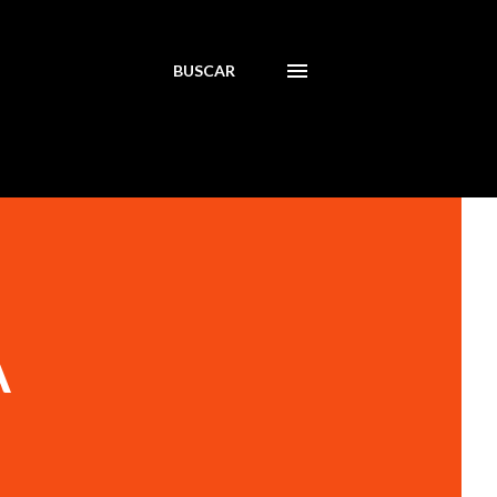
BUSCAR
A