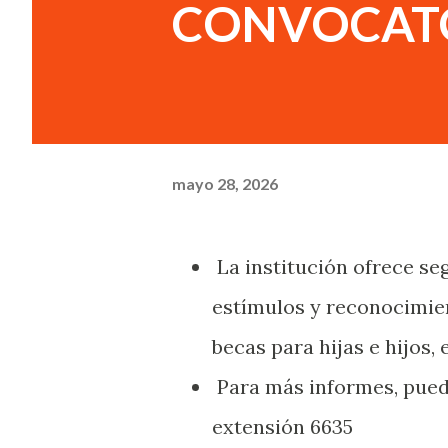
CONVOCATO
mayo 28, 2026
La institución ofrece seg
estímulos y reconocimie
becas para hijas e hijos,
Para más informes, puede
extensión 6635