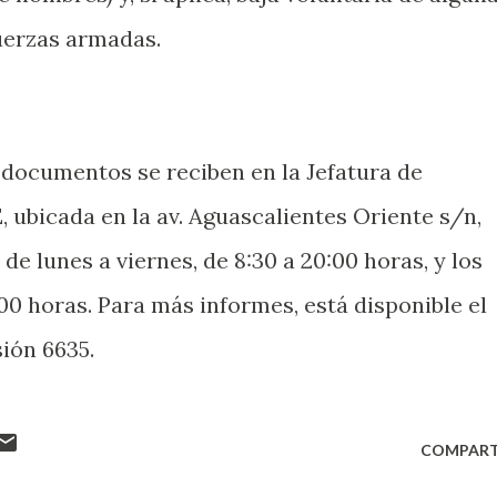
fuerzas armadas.
documentos se reciben en la Jefatura de
, ubicada en la av. Aguascalientes Oriente s/n,
de lunes a viernes, de 8:30 a 20:00 horas, y los
:00 horas. Para más informes, está disponible el
sión 6635.
COMPART