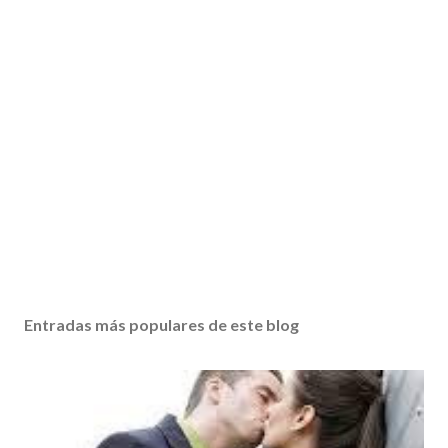
Entradas más populares de este blog