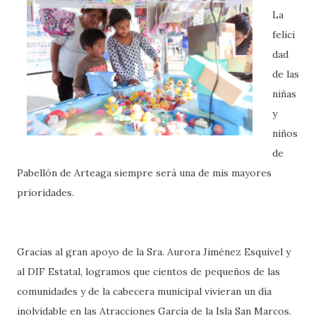
La
felici
dad
de las
niñas
y
niños
de
Pabellón de Arteaga siempre será una de mis mayores
prioridades.
Gracias al gran apoyo de la Sra. Aurora Jiménez Esquivel y
al DIF Estatal, logramos que cientos de pequeños de las
comunidades y de la cabecera municipal vivieran un día
inolvidable en las Atracciones García de la Isla San Marcos.