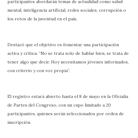
participantes abordarán temas de actualidad como salud
mental, inteligencia artificial, redes sociales, corrupción o
los retos de la juventud en el país.
Destacó que el objetivo es fomentar una participación
activa y crítica: “No se trata solo de hablar bien, se trata de
tener algo que decir. Hoy necesitamos jóvenes informados,
con criterio y con voz propia”.
El registro estará abierto hasta el 8 de mayo en la Oficialía
de Partes del Congreso, con un cupo limitado a 20
participantes, quienes serán seleccionados por orden de
inscripción.