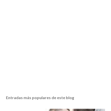
Entradas más populares de este blog