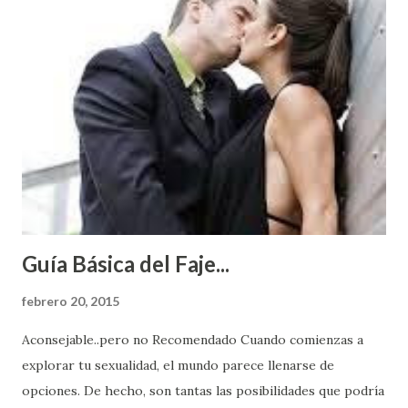
Guía Básica del Faje...
febrero 20, 2015
Aconsejable..pero no Recomendado Cuando comienzas a
explorar tu sexualidad, el mundo parece llenarse de
opciones. De hecho, son tantas las posibilidades que podría