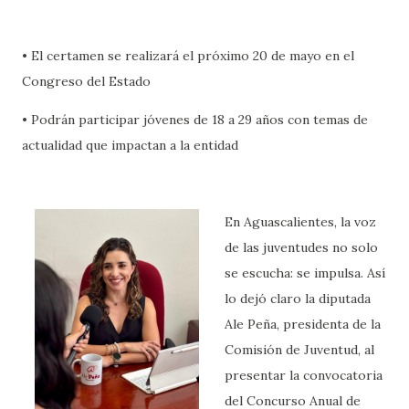
• El certamen se realizará el próximo 20 de mayo en el
Congreso del Estado
• Podrán participar jóvenes de 18 a 29 años con temas de
actualidad que impactan a la entidad
En Aguascalientes, la voz
de las juventudes no solo
se escucha: se impulsa. Así
lo dejó claro la diputada
Ale Peña, presidenta de la
Comisión de Juventud, al
presentar la convocatoria
del Concurso Anual de