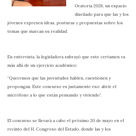
Oratoria 2026, un espacio
diseñado para que las y los
jóvenes expresen ideas, posturas y propuestas sobre los
temas que marcan su realidad.
En entrevista, la legisladora subrayó que este certamen va
más allá de un ejercicio académico:
“Queremos que las juventudes hablen, cuestionen y
propongan. Este concurso es justamente eso: abrir el
micrófono a lo que están pensando y viviendo”.
El concurso se llevará a cabo el próximo 20 de mayo en el
recinto del H. Congreso del Estado, donde las y los