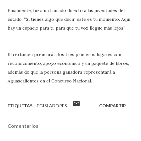
Finalmente, hizo un llamado directo a las juventudes del
estado: “Si tienes algo que decir, este es tu momento. Aquí
hay un espacio para ti, para que tu voz llegue más lejos”.
El certamen premiará a los tres primeros lugares con
reconocimiento, apoyo económico y un paquete de libros,
además de que la persona ganadora representará a
Aguascalientes en el Concurso Nacional.
ETIQUETAS:
LEGISLADORES
COMPARTIR
Comentarios