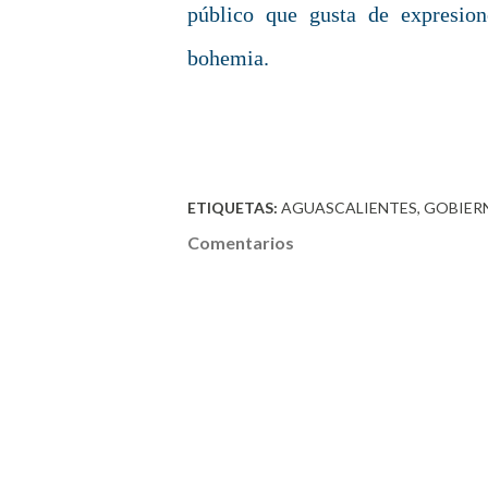
público que gusta de expresion
bohemia.
ETIQUETAS:
AGUASCALIENTES
GOBIER
Comentarios