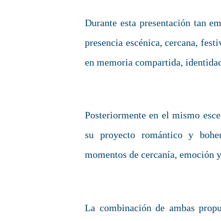
Durante esta presentación tan em
presencia escénica, cercana, fest
en memoria compartida, identidad
Posteriormente en el mismo esce
su proyecto romántico y bohem
momentos de cercanía, emoción y
La combinación de ambas propue