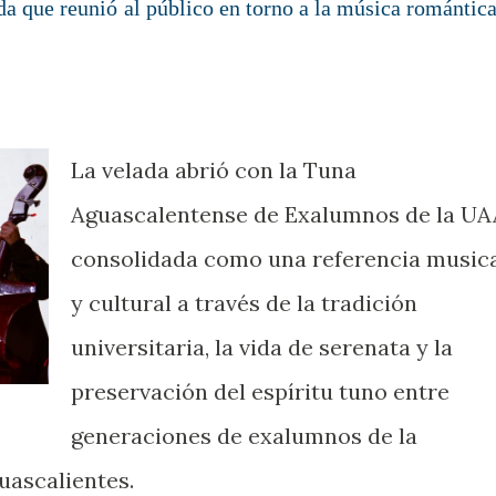
a que reunió al público en torno a la música romántica
La velada abrió con la Tuna
Aguascalentense de Exalumnos de la UA
consolidada como una referencia music
y cultural a través de la tradición
universitaria, la vida de serenata y la
preservación del espíritu tuno entre
generaciones de exalumnos de la
ascalientes.