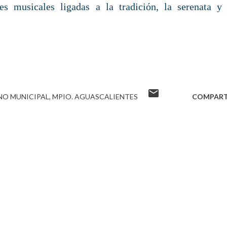
es musicales ligadas a la tradición, la serenata y 
NO MUNICIPAL
MPIO. AGUASCALIENTES
COMPART