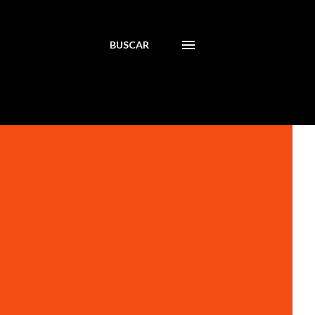
BUSCAR