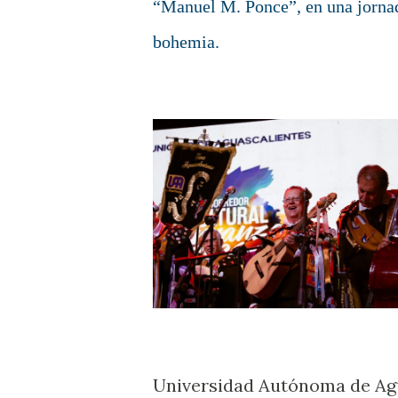
“Manuel M. Ponce”, en una jornad
bohemia.
Universidad Autónoma de Agu