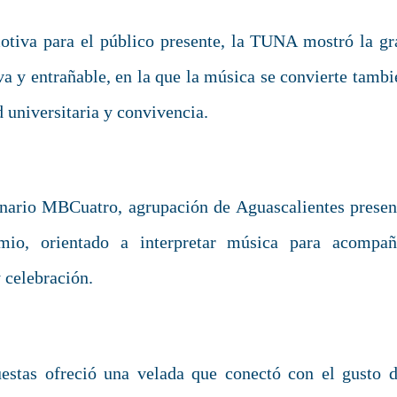
otiva para el público presente, la TUNA mostró la gr
iva y entrañable, en la que la música se convierte tambi
 universitaria y convivencia.
nario MBCuatro, agrupación de Aguascalientes presen
io, orientado a interpretar música para acompañ
 celebración.
stas ofreció una velada que conectó con el gusto d