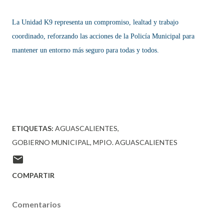
La Unidad K9 representa un compromiso, lealtad y trabajo
coordinado, reforzando las acciones de la Policía Municipal para
mantener un entorno más seguro para todas y todos.
ETIQUETAS:
AGUASCALIENTES
GOBIERNO MUNICIPAL
MPIO. AGUASCALIENTES
COMPARTIR
Comentarios