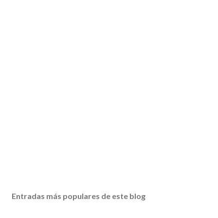
Entradas más populares de este blog