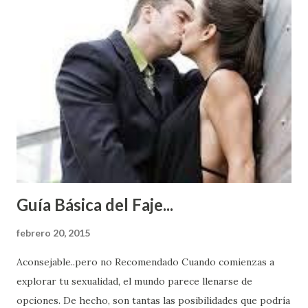
Guía Básica del Faje...
febrero 20, 2015
Aconsejable..pero no Recomendado Cuando comienzas a
explorar tu sexualidad, el mundo parece llenarse de
opciones. De hecho, son tantas las posibilidades que podría