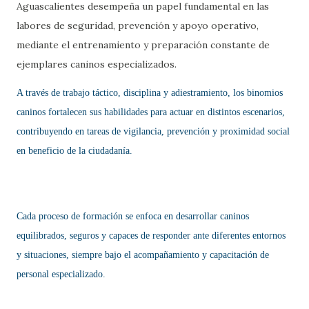
Aguascalientes desempeña un papel fundamental en las
labores de seguridad, prevención y apoyo operativo,
mediante el entrenamiento y preparación constante de
ejemplares caninos especializados.
A través de trabajo táctico, disciplina y adiestramiento, los binomios
caninos fortalecen sus habilidades para actuar en distintos escenarios,
contribuyendo en tareas de vigilancia, prevención y proximidad social
en beneficio de la ciudadanía.
Cada proceso de formación se enfoca en desarrollar caninos
equilibrados, seguros y capaces de responder ante diferentes entornos
y situaciones, siempre bajo el acompañamiento y capacitación de
personal especializado.