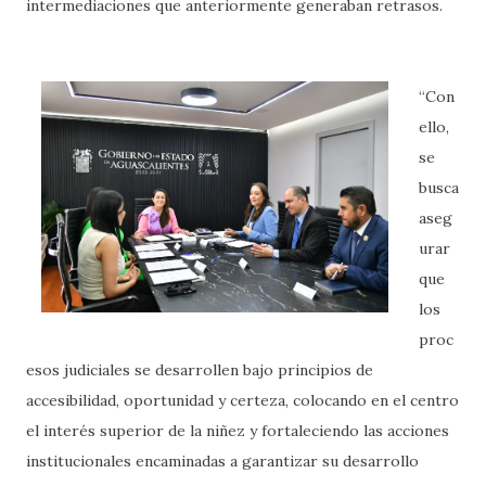
intermediaciones que anteriormente generaban retrasos.
“Con
ello,
se
busca
aseg
urar
que
los
proc
esos judiciales se desarrollen bajo principios de
accesibilidad, oportunidad y certeza, colocando en el centro
el interés superior de la niñez y fortaleciendo las acciones
institucionales encaminadas a garantizar su desarrollo