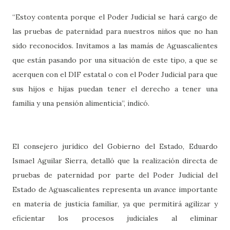
“Estoy contenta porque el Poder Judicial se hará cargo de
las pruebas de paternidad para nuestros niños que no han
sido reconocidos. Invitamos a las mamás de Aguascalientes
que están pasando por una situación de este tipo, a que se
acerquen con el DIF estatal o con el Poder Judicial para que
sus hijos e hijas puedan tener el derecho a tener una
familia y una pensión alimenticia”, indicó.
El consejero jurídico del Gobierno del Estado, Eduardo
Ismael Aguilar Sierra, detalló que la realización directa de
pruebas de paternidad por parte del Poder Judicial del
Estado de Aguascalientes representa un avance importante
en materia de justicia familiar, ya que permitirá agilizar y
eficientar los procesos judiciales al eliminar