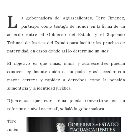
L
a gobernadora de Aguascalientes, Tere Jiménez,
participó como testigo de honor en la firma de un
acuerdo entre el Gobierno del Estado y el Supremo
Tribunal de Justicia del Estado para facilitar las pruebas de
paternidad, en casos donde así lo determine un juez.
El objetivo es que niñas, niños y adolescentes puedan
conocer legalmente quién es su padre y así acceder con
mayor certeza y rapidez a derechos como la pensión
alimenticia y la identidad jurídica.
“Queremos que este tema pueda convertirse en un
referente a nivel nacional”, señaló la gobernadora.
Tere
Jimén