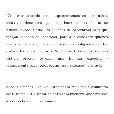
“Con este acuerdo nos comprometemos con los niños,
niñas y adolescentes, que desde hace muchos años no se
habían llevado a cabo las pruebas de paternidad para que
tengan derecho de identidad, para que conozcan quiénes
son sus padres y para que haya una obligación de los
padres hacia los menores. Seguimos trabajando por una
justicia pronta, cercana, más humana, expedita y
transparente para todos los aguascalentenses”, subrayó.
Aurora Jiménez Esquivel, presidenta y primera voluntaria
del Sistema DIF Estatal, celebró esta iniciativa que favorece
los derechos de niñas y niños.