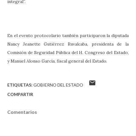
integral”.
En el evento protocolario también participaron la diputada
Nancy Jeanette Gutiérrez Ruvalcaba, presidenta de la
Comisión de Seguridad Pública del H. Congreso del Estado,
y Manuel Alonso García, fiscal general del Estado.
ETIQUETAS:
GOBIERNO DEL ESTADO
COMPARTIR
Comentarios