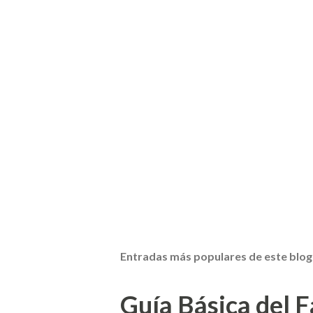
Entradas más populares de este blog
Guía Básica del Fa