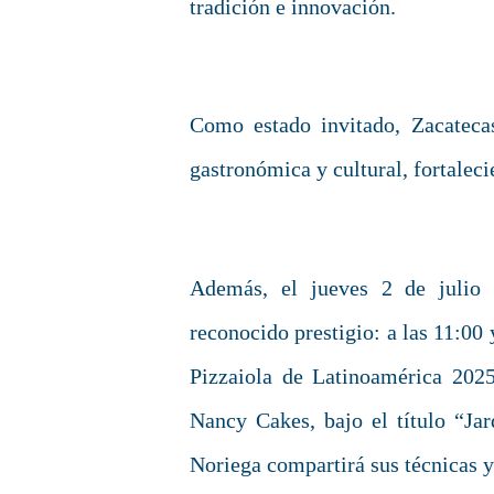
tradición e innovación.
Como estado invitado, Zacateca
gastronómica y cultural, fortalec
Además, el jueves 2 de julio h
reconocido prestigio: a las 11:00
Pizzaiola de Latinoamérica 2025;
Nancy Cakes, bajo el título “Jar
Noriega compartirá sus técnicas y 