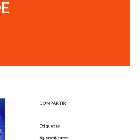
DE
COMPARTIR
Etiquetas
Aguascalientes