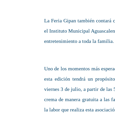
La Feria Gipan también contará co
el Instituto Municipal Aguascalen
entretenimiento a toda la familia.
Uno de los momentos más esperado
esta edición tendrá un propósi
viernes 3 de julio, a partir de las
crema de manera gratuita a las fa
la labor que realiza esta asociació