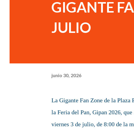
GIGANTE FA
JULIO
junio 30, 2026
La Gigante Fan Zone de la Plaza P
la Feria del Pan, Gipan 2026, que 
viernes 3 de julio, de 8:00 de la 