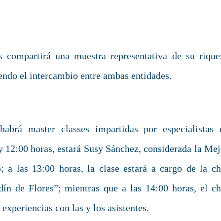
s compartirá una muestra representativa de su rique
iendo el intercambio entre ambas entidades.
abrá master classes impartidas por especialistas 
 y 12:00 horas, estará Susy Sánchez, considerada la Mej
 a las 13:00 horas, la clase estará a cargo de la ch
dín de Flores”; mientras que a las 14:00 horas, el ch
experiencias con las y los asistentes.