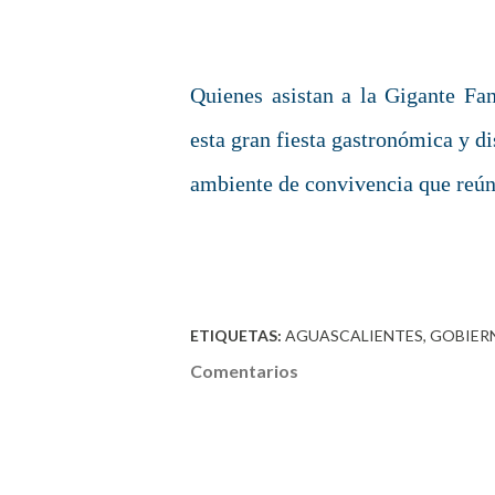
Quienes asistan a la Gigante F
esta gran fiesta gastronómica y dis
ambiente de convivencia que reúne
ETIQUETAS:
AGUASCALIENTES
GOBIER
Comentarios