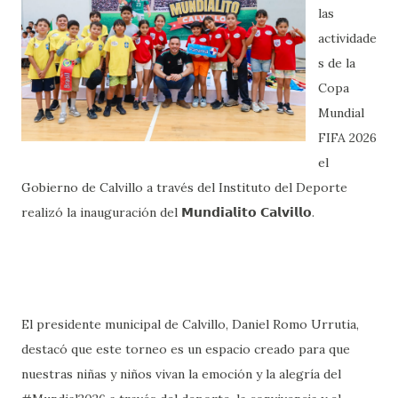
las
actividade
s de la
Copa
Mundial
FIFA 2026
el
Gobierno de Calvillo a través del Instituto del Deporte
realizó la inauguración del 𝗠𝘂𝗻𝗱𝗶𝗮𝗹𝗶𝘁𝗼 𝗖𝗮𝗹𝘃𝗶𝗹𝗹𝗼.
El presidente municipal de Calvillo, Daniel Romo Urrutia,
destacó que este torneo es un espacio creado para que
nuestras niñas y niños vivan la emoción y la alegría del