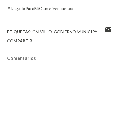
#LegadoParaMiGente Ver menos
ETIQUETAS:
CALVILLO
GOBIERNO MUNICIPAL
COMPARTIR
Comentarios