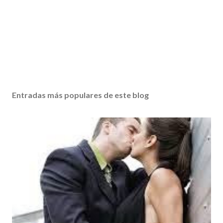
Entradas más populares de este blog