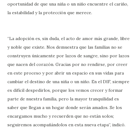
oportunidad de que una niña o un niño encuentre el cariño,
la estabilidad y la protección que merece.
“La adopción es, sin duda, el acto de amor más grande, libre
y noble que existe. Nos demuestra que las familias no se
construyen únicamente por lazos de sangre, sino por lazos
que nacen del corazón. Gracias por no rendirse, por creer
en este proceso y por abrir un espacio en sus vidas para
cambiar el destino de una niña o un niño. En el DIF, siempre
es difícil despedirlos, porque los vemos crecer y formar
parte de nuestra familia, pero la mayor tranquilidad es
saber que llegan a un hogar donde serán amados. Se los
encargamos mucho y recuerden que no están solos;
seguiremos acompañándolos en esta nueva etapa”, indicó.