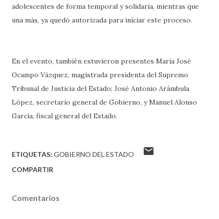
adolescentes de forma temporal y solidaria, mientras que
una más, ya quedó autorizada para iniciar este proceso.
En el evento, también estuvieron presentes María José
Ocampo Vázquez, magistrada presidenta del Supremo
Tribunal de Justicia del Estado; José Antonio Arámbula
López, secretario general de Gobierno, y Manuel Alonso
García, fiscal general del Estado.
ETIQUETAS:
GOBIERNO DEL ESTADO
COMPARTIR
Comentarios