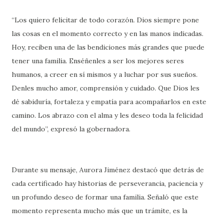
“Los quiero felicitar de todo corazón. Dios siempre pone
las cosas en el momento correcto y en las manos indicadas.
Hoy, reciben una de las bendiciones más grandes que puede
tener una familia. Enséñenles a ser los mejores seres
humanos, a creer en sí mismos y a luchar por sus sueños.
Denles mucho amor, comprensión y cuidado. Que Dios les
dé sabiduría, fortaleza y empatía para acompañarlos en este
camino. Los abrazo con el alma y les deseo toda la felicidad
del mundo”, expresó la gobernadora.
Durante su mensaje, Aurora Jiménez destacó que detrás de
cada certificado hay historias de perseverancia, paciencia y
un profundo deseo de formar una familia. Señaló que este
momento representa mucho más que un trámite, es la