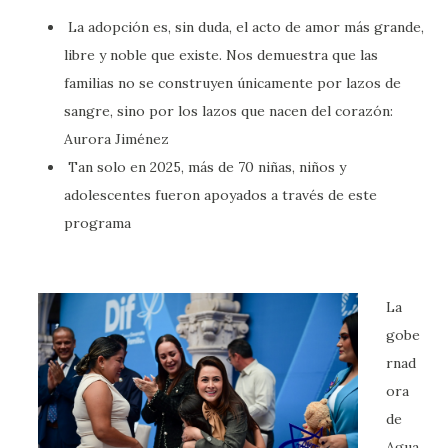
La adopción es, sin duda, el acto de amor más grande,
libre y noble que existe. Nos demuestra que las
familias no se construyen únicamente por lazos de
sangre, sino por los lazos que nacen del corazón:
Aurora Jiménez
Tan solo en 2025, más de 70 niñas, niños y
adolescentes fueron apoyados a través de este
programa
La
gobe
rnad
ora
de
Agua