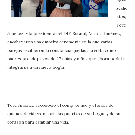
scalie
ntes,
Tere
Jiménez, y la presidenta del DIF Estatal, Aurora Jiménez,
encabezaron una emotiva ceremonia en la que varias
parejas recibieron la constancia que las acredita como
padres preadoptivos de 27 niñas y niños que ahora podrán
integrarse a un nuevo hogar.
Tere Jiménez reconoció el compromiso y el amor de
quienes decidieron abrir las puertas de su hogar y de su
corazón para cambiar una vida.