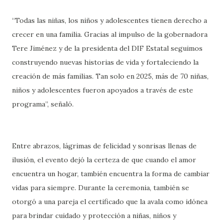
“Todas las niñas, los niños y adolescentes tienen derecho a
crecer en una familia. Gracias al impulso de la gobernadora
Tere Jiménez y de la presidenta del DIF Estatal seguimos
construyendo nuevas historias de vida y fortaleciendo la
creación de más familias. Tan solo en 2025, más de 70 niñas,
niños y adolescentes fueron apoyados a través de este
programa”, señaló.
Entre abrazos, lágrimas de felicidad y sonrisas llenas de
ilusión, el evento dejó la certeza de que cuando el amor
encuentra un hogar, también encuentra la forma de cambiar
vidas para siempre. Durante la ceremonia, también se
otorgó a una pareja el certificado que la avala como idónea
para brindar cuidado y protección a niñas, niños y