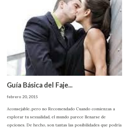
Guía Básica del Faje...
febrero 20, 2015
Aconsejable..pero no Recomendado Cuando comienzas a
explorar tu sexualidad, el mundo parece llenarse de
opciones. De hecho, son tantas las posibilidades que podría