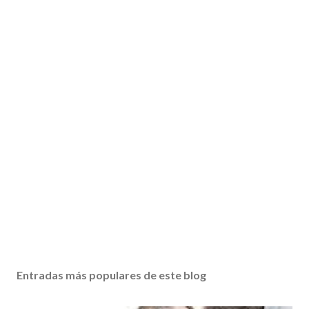
Entradas más populares de este blog