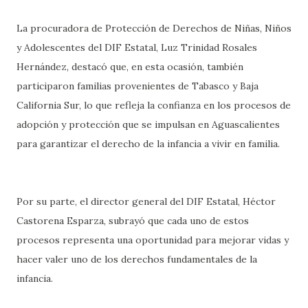
La procuradora de Protección de Derechos de Niñas, Niños
y Adolescentes del DIF Estatal, Luz Trinidad Rosales
Hernández, destacó que, en esta ocasión, también
participaron familias provenientes de Tabasco y Baja
California Sur, lo que refleja la confianza en los procesos de
adopción y protección que se impulsan en Aguascalientes
para garantizar el derecho de la infancia a vivir en familia.
Por su parte, el director general del DIF Estatal, Héctor
Castorena Esparza, subrayó que cada uno de estos
procesos representa una oportunidad para mejorar vidas y
hacer valer uno de los derechos fundamentales de la
infancia.