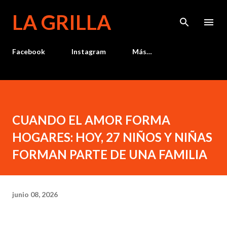
Ir al contenido principal
LA GRILLA
Facebook
Instagram
Más…
CUANDO EL AMOR FORMA
HOGARES: HOY, 27 NIÑOS Y NIÑAS
FORMAN PARTE DE UNA FAMILIA
junio 08, 2026