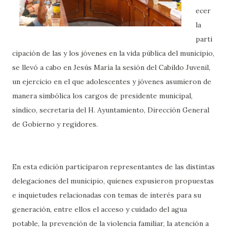
ecer
la
parti
cipación de las y los jóvenes en la vida pública del municipio,
se llevó a cabo en Jesús María la sesión del Cabildo Juvenil,
un ejercicio en el que adolescentes y jóvenes asumieron de
manera simbólica los cargos de presidente municipal,
síndico, secretaria del H. Ayuntamiento, Dirección General
de Gobierno y regidores.
En esta edición participaron representantes de las distintas
delegaciones del municipio, quienes expusieron propuestas
e inquietudes relacionadas con temas de interés para su
generación, entre ellos el acceso y cuidado del agua
potable, la prevención de la violencia familiar, la atención a