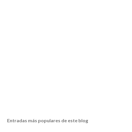
Entradas más populares de este blog