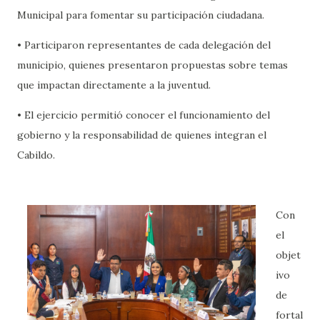
Municipal para fomentar su participación ciudadana.
• Participaron representantes de cada delegación del
municipio, quienes presentaron propuestas sobre temas
que impactan directamente a la juventud.
• El ejercicio permitió conocer el funcionamiento del
gobierno y la responsabilidad de quienes integran el
Cabildo.
Con
el
objet
ivo
de
fortal