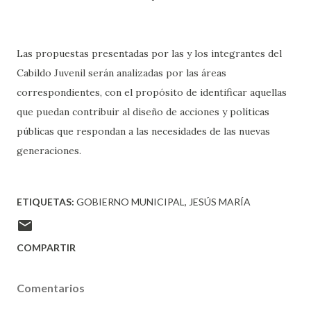
Las propuestas presentadas por las y los integrantes del
Cabildo Juvenil serán analizadas por las áreas
correspondientes, con el propósito de identificar aquellas
que puedan contribuir al diseño de acciones y políticas
públicas que respondan a las necesidades de las nuevas
generaciones.
ETIQUETAS:
GOBIERNO MUNICIPAL
JESÚS MARÍA
COMPARTIR
Comentarios