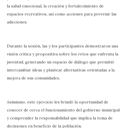
la salud emocional, la creación y fortalecimiento de
espacios recreativos, así como acciones para prevenir las
adicciones.
Durante la sesión, las y los participantes demostraron una
visión crítica y propositiva sobre los retos que enfrenta la
juventud, generando un espacio de diálogo que permitió
intercambiar ideas y plantear alternativas orientadas a la
mejora de sus comunidades.
Asimismo, este ejercicio les brindó la oportunidad de
conocer de cerca el funcionamiento del gobierno municipal
y comprender la responsabilidad que implica la toma de
decisiones en beneficio de la población.