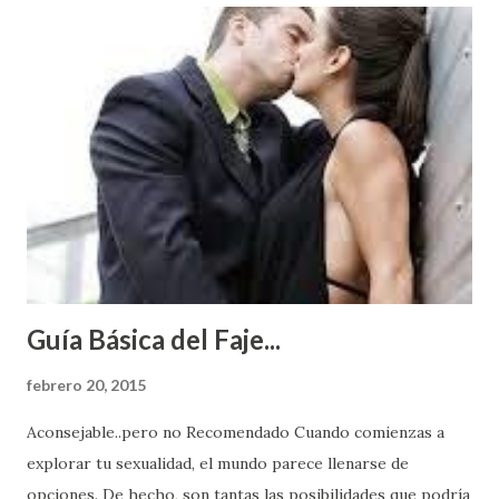
Guía Básica del Faje...
febrero 20, 2015
Aconsejable..pero no Recomendado Cuando comienzas a
explorar tu sexualidad, el mundo parece llenarse de
opciones. De hecho, son tantas las posibilidades que podría