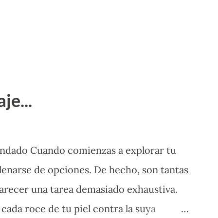
je...
ndado Cuando comienzas a explorar tu
lenarse de opciones. De hecho, son tantas
parecer una tarea demasiado exhaustiva.
cada roce de tu piel contra la suya