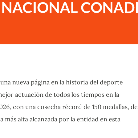
 NACIONAL CONAD
 una nueva página en la historia del deporte
 mejor actuación de todos los tiempos en la
26, con una cosecha récord de 150 medallas, de
fra más alta alcanzada por la entidad en esta