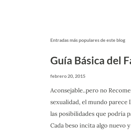
Entradas más populares de este blog
Guía Básica del Fa
febrero 20, 2015
Aconsejable..pero no Recome
sexualidad, el mundo parece l
las posibilidades que podría 
Cada beso incita algo nuevo y 