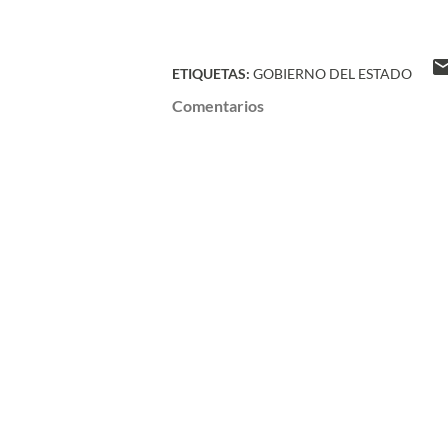
ETIQUETAS:
GOBIERNO DEL ESTADO
Comentarios