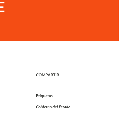
E
COMPARTIR
Etiquetas
Gobierno del Estado