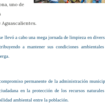
ona, uno de
s
 Aguascalientes.
se llevó a cabo una mega jornada de limpieza en divers
ntribuyendo a mantener sus condiciones ambientales
erga.
 compromiso permanente de la administración municip
ciudadana en la protección de los recursos naturales
ilidad ambiental entre la población.