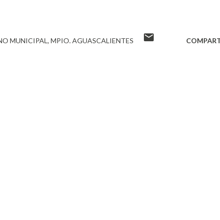
NO MUNICIPAL
MPIO. AGUASCALIENTES
COMPART