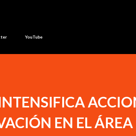
Ir al contenido principal
tter
YouTube
INTENSIFICA ACCIO
ACIÓN EN EL ÁREA