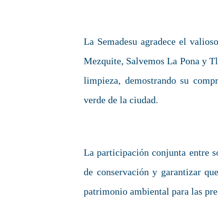
La Semadesu agradece el valioso
Mezquite, Salvemos La Pona y Tla
limpieza, demostrando su compr
verde de la ciudad.
La participación conjunta entre s
de conservación y garantizar qu
patrimonio ambiental para las pre