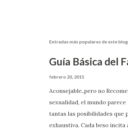
Entradas más populares de este blog
Guía Básica del Fa
febrero 20, 2015
Aconsejable..pero no Recom
sexualidad, el mundo parece 
tantas las posibilidades que
exhaustiva. Cada beso incita 