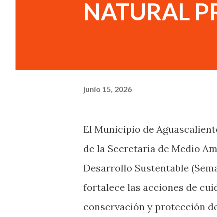
NATURAL P
junio 15, 2026
El Municipio de Aguascalien
de la Secretaría de Medio Am
Desarrollo Sustentable (Sem
fortalece las acciones de cui
conservación y protección de