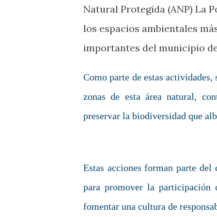
Natural Protegida (ANP) La P
los espacios ambientales má
importantes del municipio de
Como parte de estas actividades, 
zonas de esta área natural, co
preservar la biodiversidad que alb
Estas acciones forman parte del
para promover la participación 
fomentar una cultura de responsab