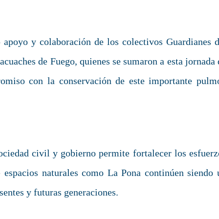
 apoyo y colaboración de los colectivos Guardianes d
cuaches de Fuego, quienes se sumaron a esta jornada 
omiso con la conservación de este importante pulm
ociedad civil y gobierno permite fortalecer los esfuerz
e espacios naturales como La Pona continúen siendo 
sentes y futuras generaciones.