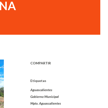
ONA
COMPARTIR
Etiquetas
Aguascalientes
Gobierno Municipal
Mpio. Aguascalientes