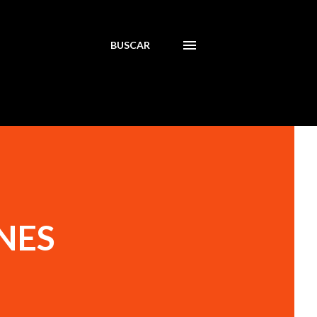
BUSCAR
NES