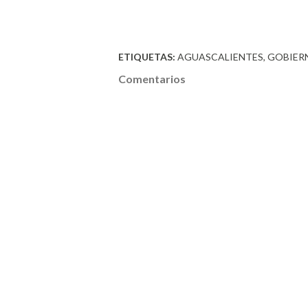
ETIQUETAS:
AGUASCALIENTES
GOBIER
Comentarios