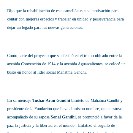
Dijo que la rehabilitación de este camellón es una motivación para
contar con mejores espacios y trabajar en unidad y perseverancia para
dejar un legado para las nuevas generaciones.
Como parte del proyecto que se efectuó en el tramo ubicado entre la
avenida Convención de 1914 y la avenida Aguascalientes, se colocó un
busto en honor al líder social Mahatma Gandhi.
En su mensaje
Tushar Arun Gandhi
bisnieto de Mahatma Gandhi y
presidente de la Fundación que lleva el mismo nombre, quien estuvo
acompañado de su esposa
Sonal Gandhi
, se pronunció a favor de la
paz, la justicia y la libertad en el mundo. Enfatizó el orgullo de