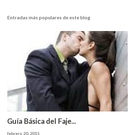
Entradas más populares de este blog
Guía Básica del Faje...
febrero 20, 2015