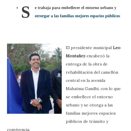
S
e trabaja para embellecer el entorno urbano y
otrorgar a las familias mejores espacios públicos
El presidente municipal
Leo
Montañez
encabezó la
entrega de la obra de
rehabilitación del camellón
central en la avenida
Mahatma Gandhi, con lo que
se embellece el entorno
urbano y se otorga a las
familias mejores espacios
públicos de tránsito y
convivencia.