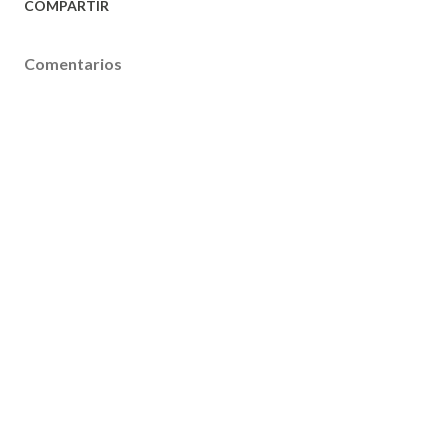
COMPARTIR
Comentarios