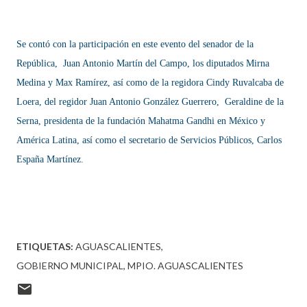
Se contó con la participación en este evento del senador de la
República, Juan Antonio Martín del Campo, los diputados Mirna
Medina y Max Ramírez, así como de la regidora Cindy Ruvalcaba de
Loera, del regidor Juan Antonio González Guerrero, Geraldine de la
Serna, presidenta de la fundación Mahatma Gandhi en México y
América Latina, así como el secretario de Servicios Públicos, Carlos
España Martínez.
ETIQUETAS:
AGUASCALIENTES
GOBIERNO MUNICIPAL
MPIO. AGUASCALIENTES