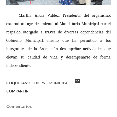
Martha Alicia Valdez, Presidenta del organismo,
externó un agradecimiento al Mandatario Municipal por el
respaldo otorgado a través de diversas dependencias del
Gobierno Municipal, mismo que ha permitido a los
integrantes de la Asociación desempeñar actividades que
elevan su calidad de vida y desempeñarse de forma
independiente.
ETIQUETAS:
GOBIERNO MUNICIPAL
COMPARTIR
Comentarios