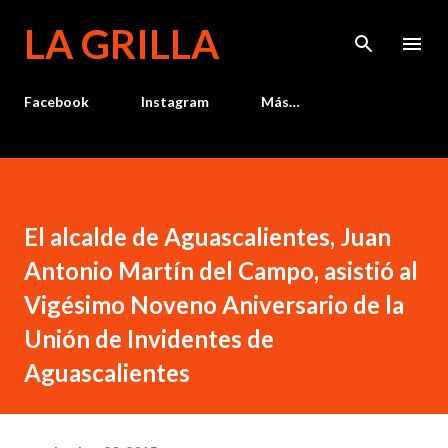
Ir al contenido principal
LA GRILLA
Facebook
Instagram
Más…
El alcalde de Aguascalientes, Juan
Antonio Martín del Campo, asistió al
Vigésimo Noveno Aniversario de la
Unión de Invidentes de
Aguascalientes