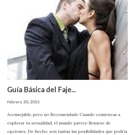
Guía Básica del Faje...
febrero 20, 2015
Aconsejable..pero no Recomendado Cuando comienzas a
explorar tu sexualidad, el mundo parece llenarse de
opciones. De hecho, son tantas las posibilidades que podría