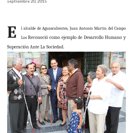
septiembre 20, 2015
E
l alcalde de Aguascalientes, Juan Antonio Martín del Campo
Reconoció como ejemplo de Desarrollo Humano y
Los
Superación Ante La Sociedad.