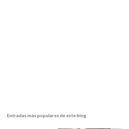
Entradas más populares de este blog