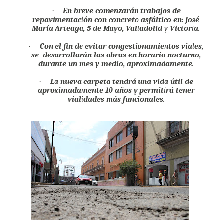
·
En breve comenzarán trabajos de
repavimentación con concreto asfáltico en: José
María Arteaga, 5 de Mayo, Valladolid y Victoria.
·
Con el fin de evitar congestionamientos viales,
se
desarrollarán las obras en horario nocturno,
durante un mes y medio, aproximadamente.
·
La nueva carpeta tendrá una vida útil de
aproximadamente 10 años y permitirá tener
vialidades más funcionales.