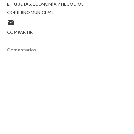
ETIQUETAS:
ECONOMÍA Y NEGOCIOS
GOBIERNO MUNICIPAL
COMPARTIR
Comentarios