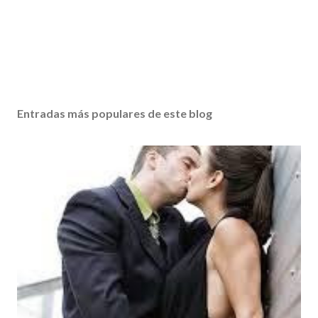
Entradas más populares de este blog