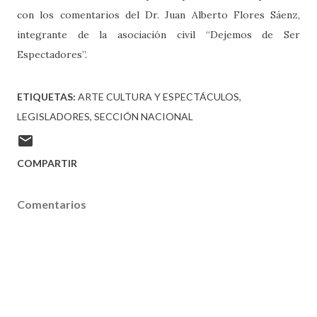
con los comentarios del Dr. Juan Alberto Flores Sáenz,
integrante de la asociación civil “Dejemos de Ser
Espectadores”.
ETIQUETAS:
ARTE CULTURA Y ESPECTÁCULOS
LEGISLADORES
SECCIÓN NACIONAL
COMPARTIR
Comentarios