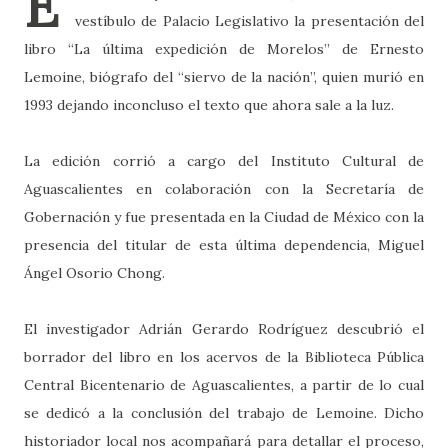
E
vestíbulo de Palacio Legislativo la presentación del
libro “La última expedición de Morelos” de Ernesto
Lemoine, biógrafo del “siervo de la nación”, quien murió en
1993 dejando inconcluso el texto que ahora sale a la luz.
La edición corrió a cargo del Instituto Cultural de
Aguascalientes en colaboración con la Secretaría de
Gobernación y fue presentada en la Ciudad de México con la
presencia del titular de esta última dependencia, Miguel
Ángel Osorio Chong.
El investigador Adrián Gerardo Rodríguez descubrió el
borrador del libro en los acervos de la Biblioteca Pública
Central Bicentenario de Aguascalientes, a partir de lo cual
se dedicó a la conclusión del trabajo de Lemoine. Dicho
historiador local nos acompañará para detallar el proceso,