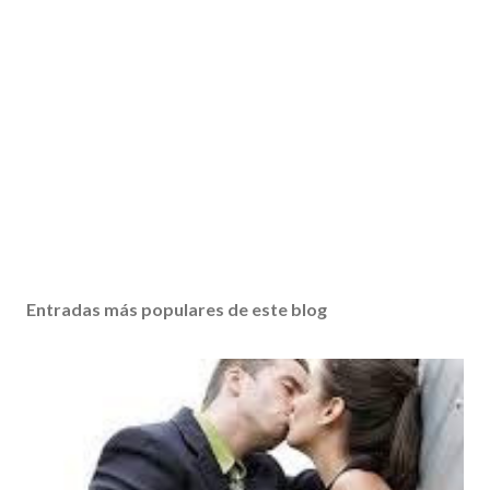
Entradas más populares de este blog