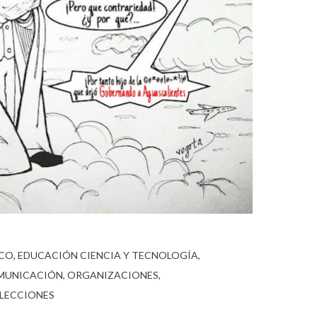
ICO
EDUCACIÓN CIENCIA Y TECNOLOGÍA
OMUNICACIÓN
ORGANIZACIONES
ELECCIONES