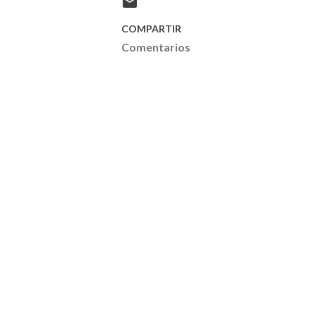
COMPARTIR
Comentarios