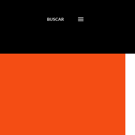
BUSCAR