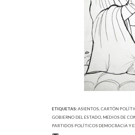
ETIQUETAS:
ASIENTOS
CARTÓN POLÍT
GOBIERNO DEL ESTADO
MEDIOS DE C
PARTIDOS POLÍTICOS DEMOCRACIA Y 