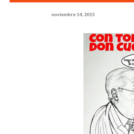
noviembre 14, 2015