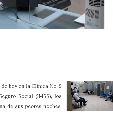
 de hoy en la Clínica No. 9
Seguro Social (IMSS), los
na de sus peores noches,