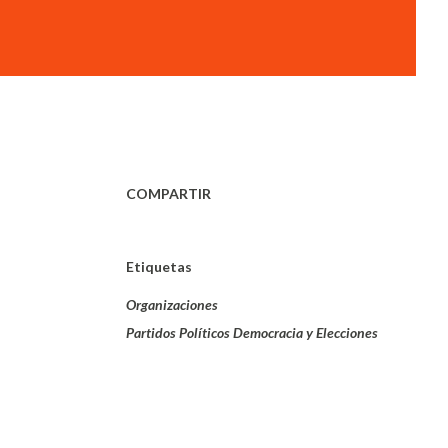
COMPARTIR
Etiquetas
Organizaciones
Partidos Políticos Democracia y Elecciones