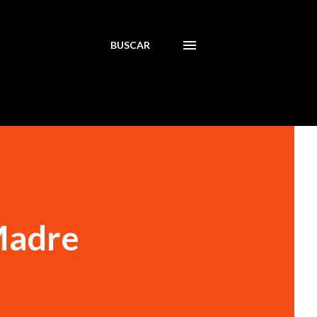
BUSCAR
 Madre