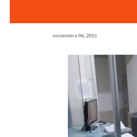
noviembre 06, 2015