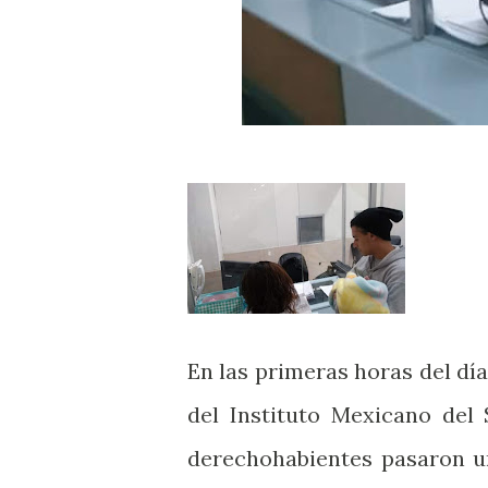
En las primeras horas del día
del Instituto Mexicano del 
derechohabientes pasaron u