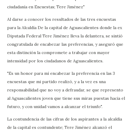
ciudadanía en Encuestas; Tere Jiménez"
Al darse a conocer los resultados de las tres encuestas
para la Alcaldía De la capital de Aguascalientes donde la ex
Diputada Federal Tere Jiménez lleva la delantera, se sintió
congratulada de encabezar las preferencias, y aseguró que
esta distinción la compromete a trabajar con mayor
intensidad por los ciudadanos de Aguascalientes.
"Es un honor para mí encabezar la preferencia en las 3
encuestas que mi partido realizó, y a la vez es una
responsabilidad que no voy a defraudar, se que represento
al Aguascalientes joven que tiene sus miras puestas hacia el
futuro, y con unidad vamos a alcanzar el triunfo".
La contundencia de las cifras de los aspirantes a la alcaldía
de la capital es contundente; Tere Jiménez alcanzó el