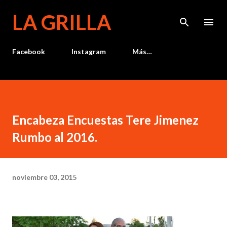
Ir al contenido principal
LA GRILLA
Facebook
Instagram
Más…
Encabeza Encuestas Tere Jimenez
Rumbo al 2016.
noviembre 03, 2015