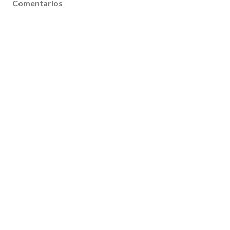
Comentarios