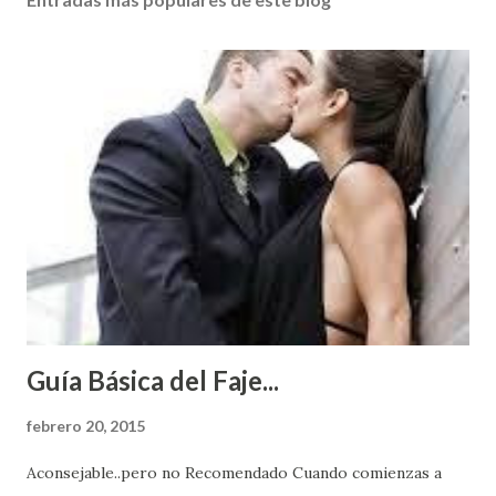
Guía Básica del Faje...
febrero 20, 2015
Aconsejable..pero no Recomendado Cuando comienzas a