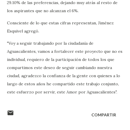
29.10% de las preferencias, dejando muy atrás al resto de
los aspirantes que no alcanzan el 6%.
Consciente de lo que estas cifras representan, Jiménez
Esquivel agregó.
"Voy a seguir trabajando por la ciudadanía de
Aguascalientes, vamos a fortalecer este proyecto que no es
individual, requiero de la participación de todos los que
compartimos este deseo de seguir cambiando nuestra
ciudad, agradezco la confianza de la gente con quienes a lo
largo de estos años he compartido este trabajo conjunto,
este esfuerzo por servir, este Amor por Aguascalientes".
COMPARTIR