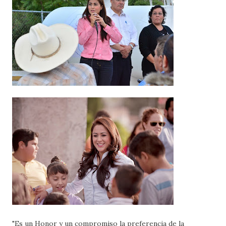
"Es un Honor y un compromiso la preferencia de la