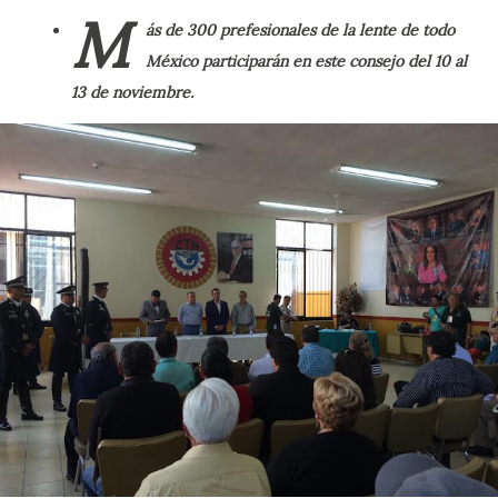
M
ás de 300 prefesionales de la lente de todo
México participarán en este consejo del 10 al
13 de noviembre.