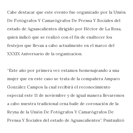
Cabe destacar que este evento fue organizado por la Unión
De Fotógrafos Y Camarógrafos De Prensa Y Sociales del
estado de Aguascalientes dirigido por Héctor de La Rosa,
quien indicó que se realizó con el fin de enaltecer los
festejos que llevan a cabo actualmente en el marco del
XXXIX Aniversario de la organizacion.
“Este año por primera vez estamos homenajeando a una
mujer que en este caso se trata de la compañera Amparo
González Campos la cual recibirá el reconocimiento
especial este 11 de noviembre y de igual manera llevaremos
a cabo nuestra tradicional cena baile de coronación de la
Reyna de la Unión De Fotógrafos Y Camarógrafos De
Prensa Y Sociales del estado de Aguascalientes”. Puntualizó