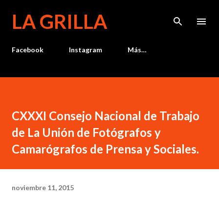
Ir al contenido principal
LA GRILLA
Facebook
Instagram
Más…
CXXXI Consejo Nacional de Trabajo
de La Unión de Fotógrafos y
Camarógrafos de Prensa y Sociales.
noviembre 11, 2015