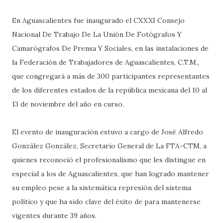
En Aguascalientes fue inaugurado el CXXXI Consejo
Nacional De Trabajo De La Unión De Fotógrafos Y
Camarógrafos De Prensa Y Sociales, en las instalaciones de
la Federación de Trabajadores de Aguascalientes, C.T.M.,
que congregará a más de 300 participantes representantes
de los diferentes estados de la república mexicana del 10 al
13 de noviembre del año en curso.
El evento de inauguración estuvo a cargo de José Alfredo
González González, Secretario General de La FTA-CTM, a
quienes reconoció el profesionalismo que les distingue en
especial a los de Aguascalientes, que han logrado mantener
su empleo pese a la sistemática represión del sistema
político y que ha sido clave del éxito de para mantenerse
vigentes durante 39 años.