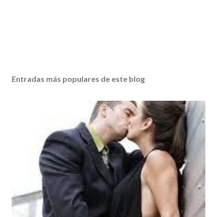
Entradas más populares de este blog