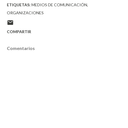
ETIQUETAS:
MEDIOS DE COMUNICACIÓN
ORGANIZACIONES
COMPARTIR
Comentarios