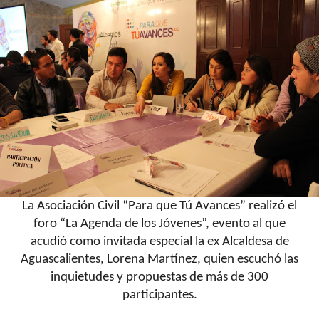
La Asociación Civil “Para que Tú Avances” realizó el
foro “La Agenda de los Jóvenes”, evento al que
acudió como invitada especial la ex Alcaldesa de
Aguascalientes, Lorena Martínez, quien escuchó las
inquietudes y propuestas de más de 300
participantes.