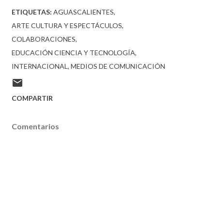
ETIQUETAS:
AGUASCALIENTES
ARTE CULTURA Y ESPECTÁCULOS
COLABORACIONES
EDUCACIÓN CIENCIA Y TECNOLOGÍA
INTERNACIONAL
MEDIOS DE COMUNICACIÓN
COMPARTIR
Comentarios