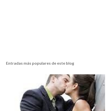
Entradas más populares de este blog