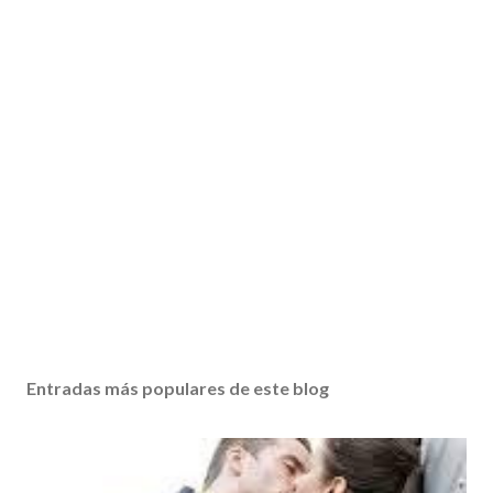
Entradas más populares de este blog