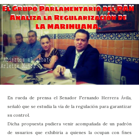
En rueda de prensa el Senador Fernando Herrera Ávila,
señaló que se estudia la vía de la regulación para garantizar
su control.
Dicha propuesta pudiera venir acompañada de un padrón
de usuarios que exhibiría a quienes la ocupan con fines