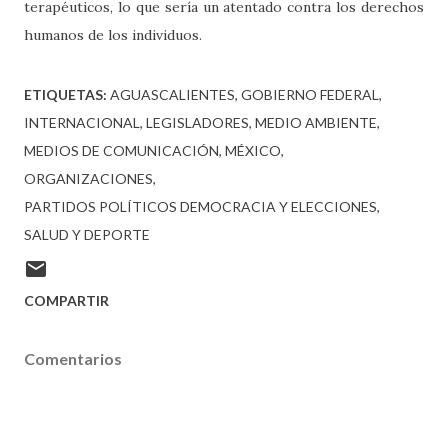
terapéuticos, lo que sería un atentado contra los derechos
humanos de los individuos.
ETIQUETAS:
AGUASCALIENTES
GOBIERNO FEDERAL
INTERNACIONAL
LEGISLADORES
MEDIO AMBIENTE
MEDIOS DE COMUNICACIÓN
MÉXICO
ORGANIZACIONES
PARTIDOS POLÍTICOS DEMOCRACIA Y ELECCIONES
SALUD Y DEPORTE
COMPARTIR
Comentarios