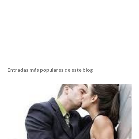
Entradas más populares de este blog