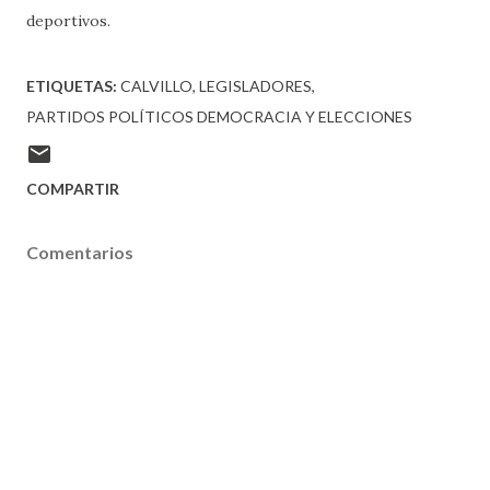
deportivos.
ETIQUETAS:
CALVILLO
LEGISLADORES
PARTIDOS POLÍTICOS DEMOCRACIA Y ELECCIONES
COMPARTIR
Comentarios