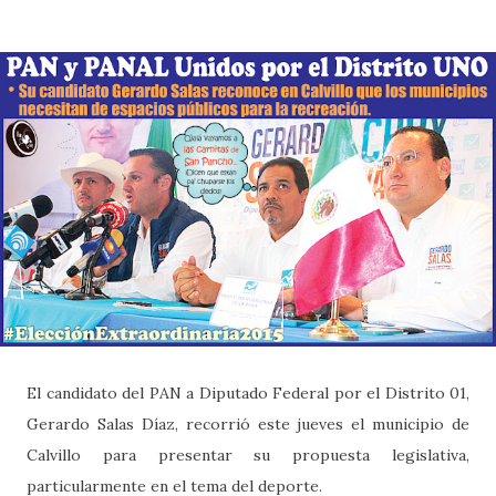
El candidato del PAN a Diputado Federal por el Distrito 01,
Gerardo Salas Díaz, recorrió este jueves el municipio de
Calvillo para presentar su propuesta legislativa,
particularmente en el tema del deporte.