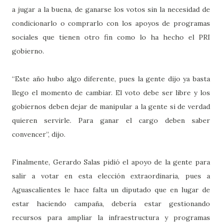
a jugar a la buena, de ganarse los votos sin la necesidad de
condicionarlo o comprarlo con los apoyos de programas
sociales que tienen otro fin como lo ha hecho el PRI
gobierno.
“Este año hubo algo diferente, pues la gente dijo ya basta
llego el momento de cambiar. El voto debe ser libre y los
gobiernos deben dejar de manipular a la gente si de verdad
quieren servirle. Para ganar el cargo deben saber
convencer”, dijo.
Finalmente, Gerardo Salas pidió el apoyo de la gente para
salir a votar en esta elección extraordinaria, pues a
Aguascalientes le hace falta un diputado que en lugar de
estar haciendo campaña, debería estar gestionando
recursos para ampliar la infraestructura y programas