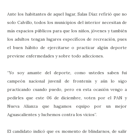
Ante los habitantes de aquel lugar, Salas Díaz refirió que no
solo Calvillo, todos los municipios del interior necesitan de
más espacios públicos para que los niños, jóvenes y también
los adultos tengan lugares específicos de recreación, pues
el buen hábito de ejercitarse o practicar algún deporte
previene enfermedades y sobre todo adicciones.
“Yo soy amante del deporte, como ustedes saben fui
campeón nacional juvenil de frontenis y aún lo sigo
practicando cuando puedo, pero en esta ocasión vengo a
pedirles que este 06 de diciembre, voten por el PAN y
Nueva Alianza que hagamos equipo por un mejor
Aguascalientes y luchemos contra los vicios”.
El candidato indicó que es momento de blindarnos, de salir