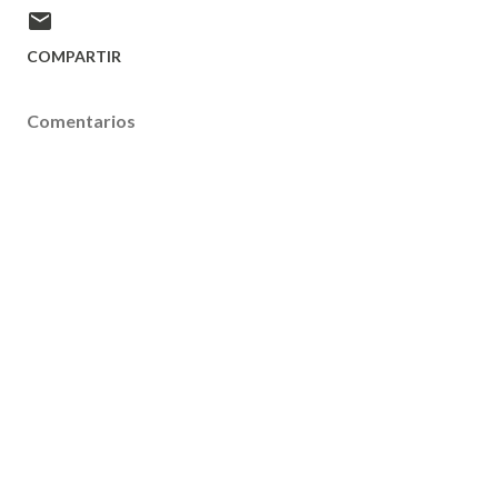
COMPARTIR
Comentarios