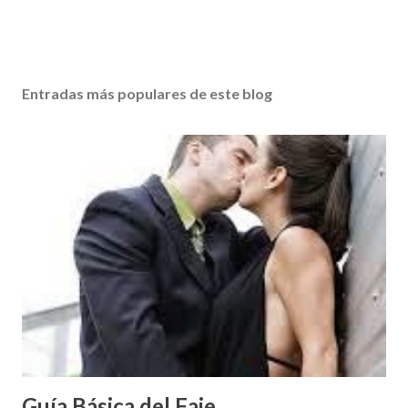
Entradas más populares de este blog
Guía Básica del Faje...