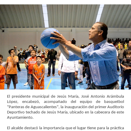
El presidente municipal de Jesús María, José Antonio Arámbula
López, encabezó, acompañado del equipo de basquetbol
"Panteras de Aguascalientes", la inauguración del primer Auditorio
Deportivo techado de Jesús María, ubicado en la cabecera de este
Ayuntamiento.
El alcalde destacó la importancia que el lugar tiene para la práctica