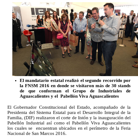
El mandatario estatal realizó el segundo recorrido por 
la FNSM 2016 en donde se visitaron más de 30 stands 
de que conforman el Grupo de Industriales de 
Aguascalientes y el  Pabellón Viva Aguascalientes
El Gobernador Constitucional del Estado, acompañado de la 
Presidenta del Sistema Estatal para el Desarrollo Integral de la 
Familia, (DIF) realizaron el corte de listón y la inauguración del 
Pabellón Industrial así como el Pabellón Viva Aguascalientes 
los cuales se  encuentran ubicados en el perímetro de la Feria 
Nacional de San Marcos 2016.