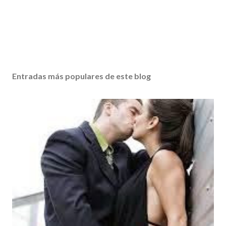
Entradas más populares de este blog