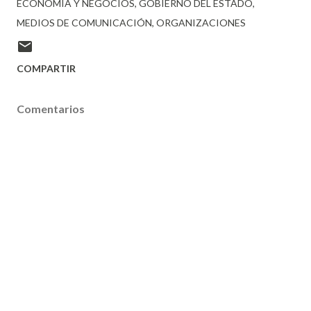
ECONOMÍA Y NEGOCIOS
GOBIERNO DEL ESTADO
MEDIOS DE COMUNICACIÓN
ORGANIZACIONES
COMPARTIR
Comentarios