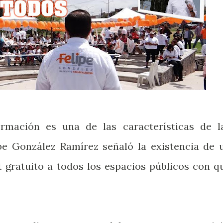
rmación es una de las características de l
lipe González Ramírez señaló la existencia de 
t gratuito a todos los espacios públicos con q