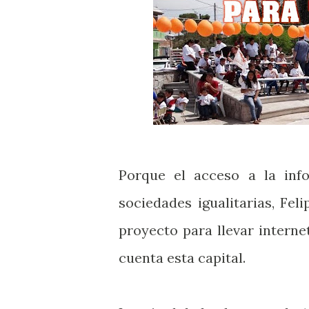
Porque el acceso a la info
sociedades igualitarias, Fe
proyecto para llevar interne
cuenta esta capital.