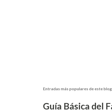
Entradas más populares de este blog
Guía Básica del Fa