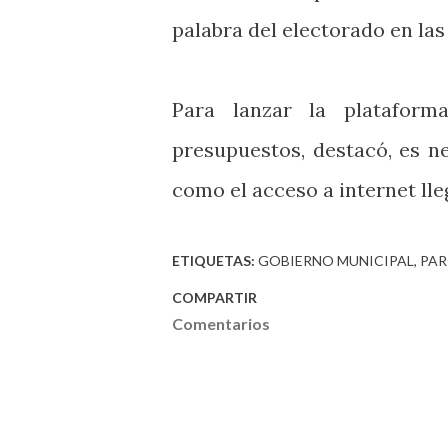
palabra del electorado en la
Para lanzar la platafor
presupuestos, destacó, es ne
como el acceso a internet ll
ETIQUETAS:
GOBIERNO MUNICIPAL
PAR
COMPARTIR
Comentarios