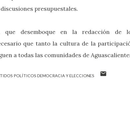
s discusiones presupuestales.
ma que desemboque en la redacción de l
cesario que tanto la cultura de la participaci
eguen a todas las comunidades de Aguascaliente
TIDOS POLÍTICOS DEMOCRACIA Y ELECCIONES