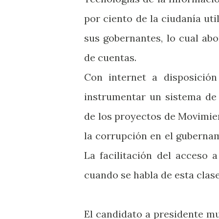
por ciento de la ciudanía ut
sus gobernantes, lo cual ab
de cuentas.
Con internet a disposición
instrumentar un sistema de 
de los proyectos de Movimie
la corrupción en el gubernam
La facilitación del acceso 
cuando se habla de esta clas
El candidato a presidente mu