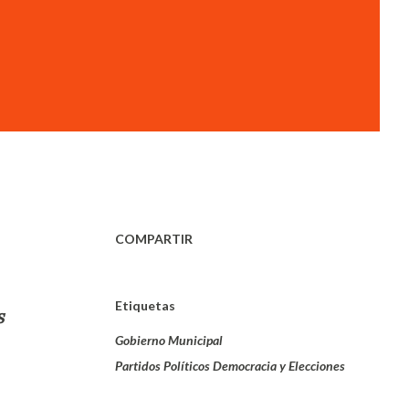
COMPARTIR
Etiquetas
s
Gobierno Municipal
Partidos Políticos Democracia y Elecciones