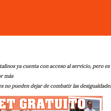
talinos ya cuenta con acceso al servicio, pero es
or más
s no pueden dejar de combatir las desigualdade