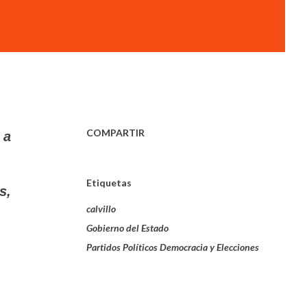
COMPARTIR
 a
Etiquetas
s,
calvillo
Gobierno del Estado
Partidos Políticos Democracia y Elecciones