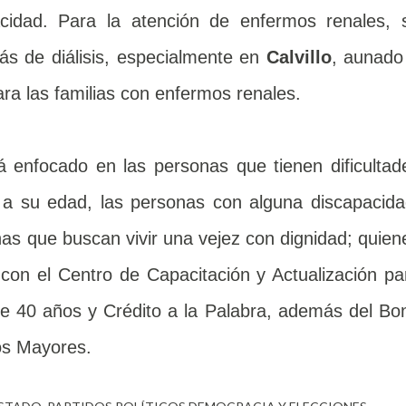
cidad. Para la atención de enfermos renales, 
ás de diálisis, especialmente en
Calvillo
, aunado
ra las familias con enfermos renales.
 enfocado en las personas que tienen dificultad
 a su edad, las personas con alguna discapacida
onas que buscan vivir una vejez con dignidad; quien
 con el Centro de Capacitación y Actualización pa
 40 años y Crédito a la Palabra, además del Bo
os Mayores.