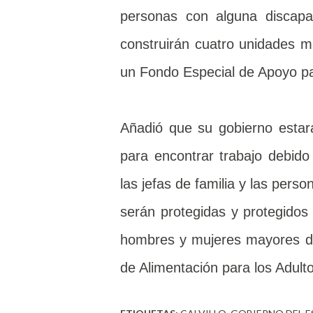
personas con alguna discapa
construirán cuatro unidades m
un Fondo Especial de Apoyo pa
Añadió que su gobierno estará
para encontrar trabajo debido
las jefas de familia y las pers
serán protegidas y protegidos
hombres y mujeres mayores de
de Alimentación para los Adult