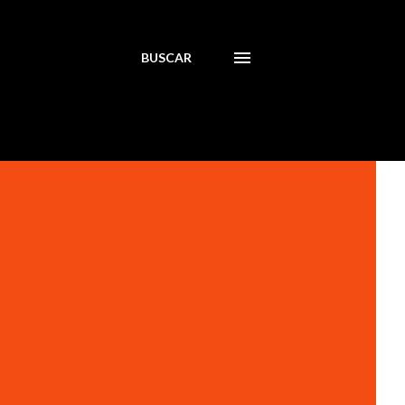
BUSCAR