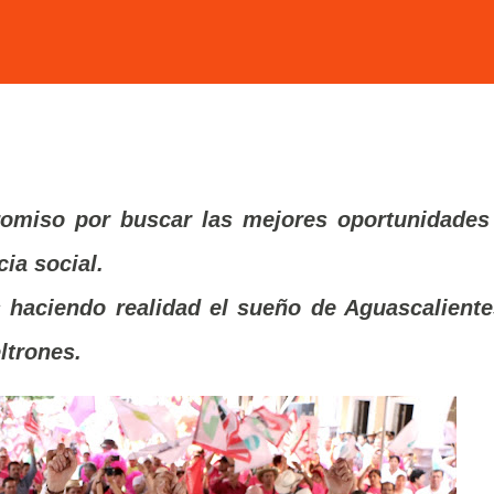
romiso por buscar las mejores oportunidades
cia social.
 haciendo realidad el sueño de Aguascaliente
ltrones.