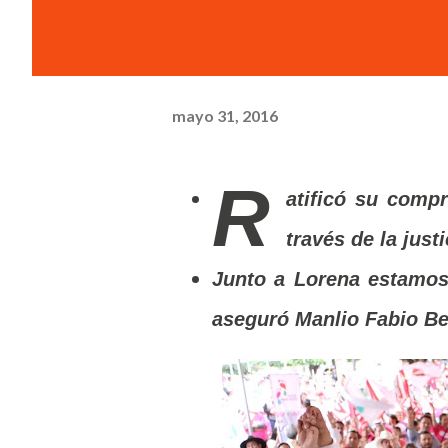
mayo 31, 2016
R
atificó su comp
través de la justi
Junto a Lorena estamos
aseguró Manlio Fabio Be