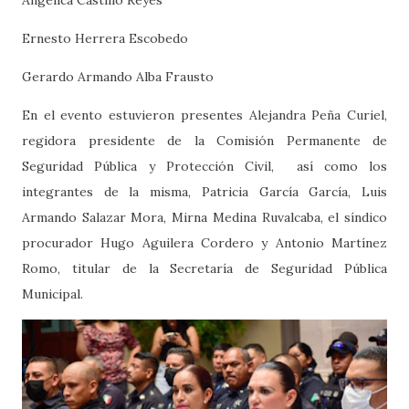
Angélica Castillo Reyes
Ernesto Herrera Escobedo
Gerardo Armando Alba Frausto
En el evento estuvieron presentes Alejandra Peña Curiel,
regidora presidente de la Comisión Permanente de
Seguridad Pública y Protección Civil, así como los
integrantes de la misma, Patricia García García, Luis
Armando Salazar Mora, Mirna Medina Ruvalcaba, el síndico
procurador Hugo Aguilera Cordero y Antonio Martínez
Romo, titular de la Secretaría de Seguridad Pública
Municipal.