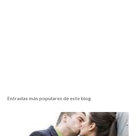
Entradas más populares de este blog