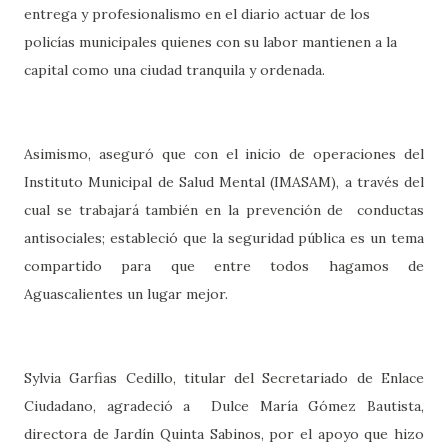
entrega y profesionalismo en el diario actuar de los
policías municipales quienes con su labor mantienen a la
capital como una ciudad tranquila y ordenada.
Asimismo, aseguró que con el inicio de operaciones del
Instituto Municipal de Salud Mental (IMASAM), a través del
cual se trabajará también en la prevención de conductas
antisociales; estableció que la seguridad pública es un tema
compartido para que entre todos hagamos de
Aguascalientes un lugar mejor.
Sylvia Garfias Cedillo, titular del Secretariado de Enlace
Ciudadano, agradeció a Dulce María Gómez Bautista,
directora de Jardín Quinta Sabinos, por el apoyo que hizo