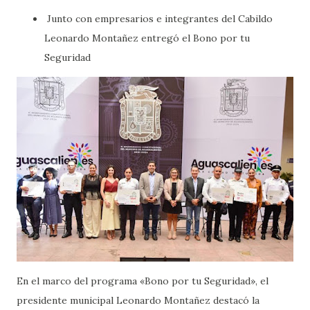
Junto con empresarios e integrantes del Cabildo
Leonardo Montañez entregó el Bono por tu
Seguridad
En el marco del programa «Bono por tu Seguridad», el
presidente municipal Leonardo Montañez destacó la