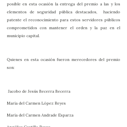
posible en esta ocasión la entrega del premio a las y los
elementos de seguridad pública destacados, haciendo
patente el reconocimiento para estos servidores públicos
comprometidos con mantener el orden y la paz en el
municipio capital.
Quienes en esta ocasión fueron merecedores del premio
son:
Jacobo de Jesús Becerra Becerra
María del Carmen López Reyes
María del Carmen Andrade Esparza