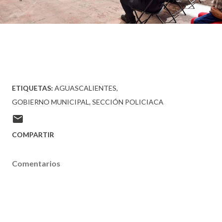
ETIQUETAS:
AGUASCALIENTES
GOBIERNO MUNICIPAL
SECCIÓN POLICIACA
COMPARTIR
Comentarios