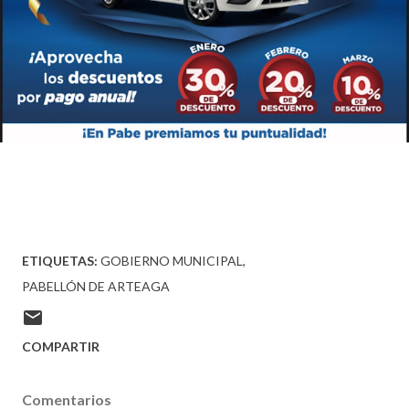
ETIQUETAS:
GOBIERNO MUNICIPAL
PABELLÓN DE ARTEAGA
COMPARTIR
Comentarios