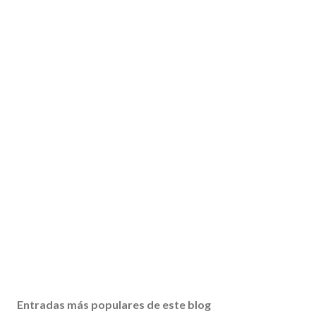
Entradas más populares de este blog