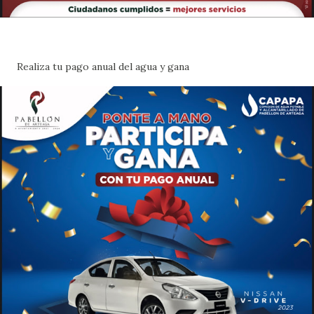
Realiza tu pago anual del agua y gana