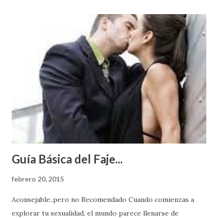
Guía Básica del Faje...
febrero 20, 2015
Aconsejable..pero no Recomendado Cuando comienzas a
explorar tu sexualidad, el mundo parece llenarse de