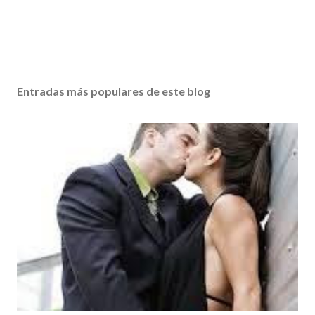
Entradas más populares de este blog