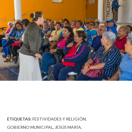
ETIQUETAS:
FESTIVIDADES Y RELIGIÓN
GOBIERNO MUNICIPAL
JESÚS MARÍA