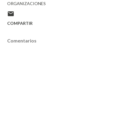
ORGANIZACIONES
COMPARTIR
Comentarios