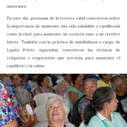
asistentes.
En este día, personas de la tercera edad conocieron sobre
la importancia de mantener una vida saludable y equilibrada
como la clave para mantener un corazón sano y un cerebro
fuerte. También con la práctica de mindfulness a cargo de
Lupita Prieto Appendini, conocieron las técnicas de
relajación y respiración, que servirán para mantener el
equilibrio y la calma.