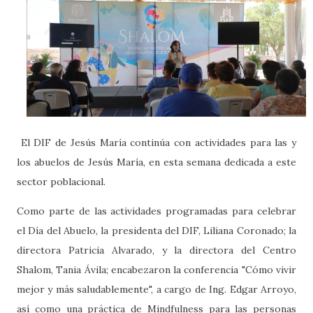
El DIF de Jesús María continúa con actividades para las y
los abuelos de Jesús María, en esta semana dedicada a este
sector poblacional.
Como parte de las actividades programadas para celebrar
el Día del Abuelo, la presidenta del DIF, Liliana Coronado; la
directora Patricia Alvarado, y la directora del Centro
Shalom, Tania Ávila; encabezaron la conferencia "Cómo vivir
mejor y más saludablemente", a cargo de Ing. Edgar Arroyo,
así como una práctica de Mindfulness para las personas