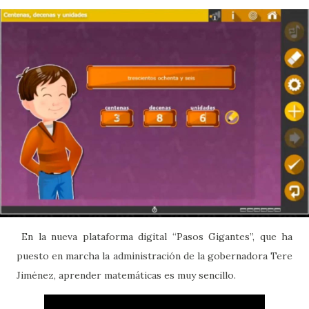
En la nueva plataforma digital “Pasos Gigantes”, que ha
puesto en marcha la administración de la gobernadora Tere
Jiménez, aprender matemáticas es muy sencillo.