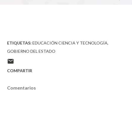
ETIQUETAS:
EDUCACIÓN CIENCIA Y TECNOLOGÍA
GOBIERNO DEL ESTADO
COMPARTIR
Comentarios