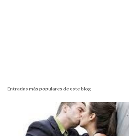
Entradas más populares de este blog