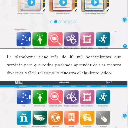
La plataforma tiene más de 10 mil herramientas que
servirán para que todos podamos aprender de una manera
divertida y fácil, tal como lo muestra el siguiente video.