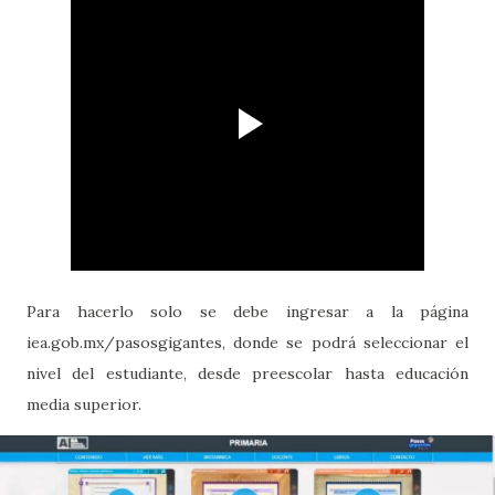
Para hacerlo solo se debe ingresar a la página
iea.gob.mx/pasosgigantes, donde se podrá seleccionar el
nivel del estudiante, desde preescolar hasta educación
media superior.