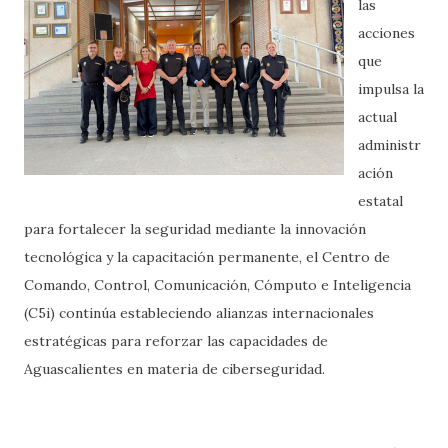
las
acciones
que
impulsa la
actual
administr
ación
estatal
para fortalecer la seguridad mediante la innovación
tecnológica y la capacitación permanente, el Centro de
Comando, Control, Comunicación, Cómputo e Inteligencia
(C5i) continúa estableciendo alianzas internacionales
estratégicas para reforzar las capacidades de
Aguascalientes en materia de ciberseguridad.