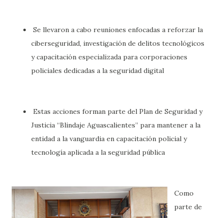
Se llevaron a cabo reuniones enfocadas a reforzar la
ciberseguridad, investigación de delitos tecnológicos
y capacitación especializada para corporaciones
policiales dedicadas a la seguridad digital
Estas acciones forman parte del Plan de Seguridad y
Justicia “Blindaje Aguascalientes” para mantener a la
entidad a la vanguardia en capacitación policial y
tecnología aplicada a la seguridad pública
Como
parte de