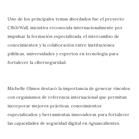
Uno de los principales temas abordados fue el proyecto
C1b3rWall, iniciativa reconocida internacionalmente por
impulsar la formación especializada, el intercambio de
conocimientos y la colaboración entre instituciones
públicas, universidades y expertos en tecnología para
fortalecer la ciberseguridad.
Michelle Olmos destacó la importancia de generar vínculos
con organismos de referencia internacional que permitan
incorporar mejores prácticas, conocimientos
especializados y herramientas innovadoras para fortalecer
las capacidades de seguridad digital en Aguascalientes.