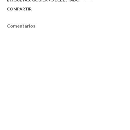
COMPARTIR
Comentarios