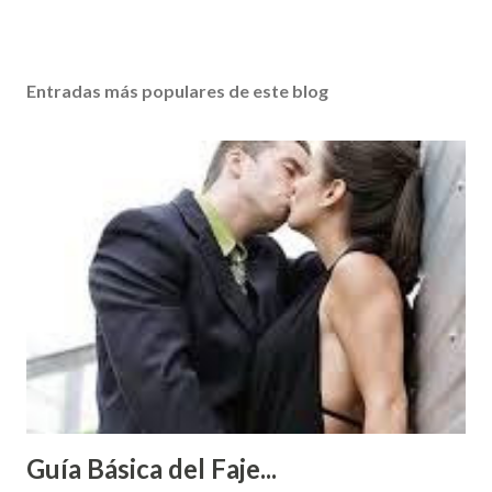
Entradas más populares de este blog
Guía Básica del Faje...