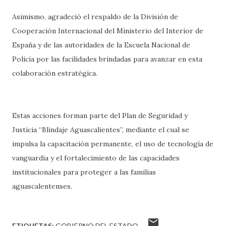
Asimismo, agradeció el respaldo de la División de
Cooperación Internacional del Ministerio del Interior de
España y de las autoridades de la Escuela Nacional de
Policía por las facilidades brindadas para avanzar en esta
colaboración estratégica.
Estas acciones forman parte del Plan de Seguridad y
Justicia “Blindaje Aguascalientes”, mediante el cual se
impulsa la capacitación permanente, el uso de tecnología de
vanguardia y el fortalecimiento de las capacidades
institucionales para proteger a las familias
aguascalentenses.
ETIQUETAS:
GOBIERNO DEL ESTADO