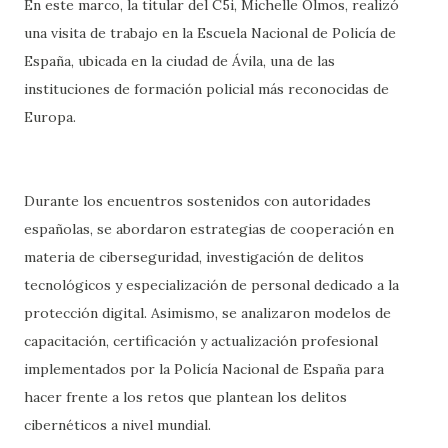
En este marco, la titular del C5i, Michelle Olmos, realizó
una visita de trabajo en la Escuela Nacional de Policía de
España, ubicada en la ciudad de Ávila, una de las
instituciones de formación policial más reconocidas de
Europa.
Durante los encuentros sostenidos con autoridades
españolas, se abordaron estrategias de cooperación en
materia de ciberseguridad, investigación de delitos
tecnológicos y especialización de personal dedicado a la
protección digital. Asimismo, se analizaron modelos de
capacitación, certificación y actualización profesional
implementados por la Policía Nacional de España para
hacer frente a los retos que plantean los delitos
cibernéticos a nivel mundial.