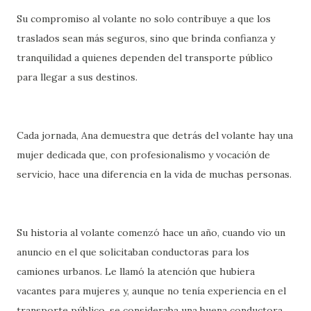
Su compromiso al volante no solo contribuye a que los
traslados sean más seguros, sino que brinda confianza y
tranquilidad a quienes dependen del transporte público
para llegar a sus destinos.
Cada jornada, Ana demuestra que detrás del volante hay una
mujer dedicada que, con profesionalismo y vocación de
servicio, hace una diferencia en la vida de muchas personas.
Su historia al volante comenzó hace un año, cuando vio un
anuncio en el que solicitaban conductoras para los
camiones urbanos. Le llamó la atención que hubiera
vacantes para mujeres y, aunque no tenía experiencia en el
transporte público, se consideraba una buena conductora,