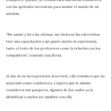
con las aptitudes necesarias para asumir el mando de un
autobús.
“Me animé y fui a las oficinas, me hicieron las entrevistas,
tuve una capacitación y me gustó mucho la experiencia,
tanto el trato de los profesores como la relación con los
compañeros”, comentó Ana Serna.
Al año de su incorporación al servicio, ella considera que ha
mejorado como conductora, y espera que lo mismo
consideren sus pasajeros, algunos de los cuales ya la
identifican y suelen ser amables con ella.