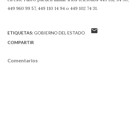
449 960 99 57, 449 110 14 94 o 449 102 74 31.
ETIQUETAS:
GOBIERNO DEL ESTADO
COMPARTIR
Comentarios