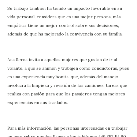
Su trabajo también ha tenido un impacto favorable en su
vida personal, considera que es una mejor persona, más
empática, tiene un mejor control sobre sus decisiones,
además de que ha mejorado la convivencia con su familia.
Ana Serna invita a aquellas mujeres que gustan de ir al
volante, a que se animen y trabajen como conductoras, pues
es una experiencia muy bonita, que, además del manejo,
involucra la limpieza y revisión de los camiones, tareas que
realiza con pasión para que los pasajeros tengan mejores
experiencias en sus traslados.
Para más información, las personas interesadas en trabajar
en este rubro pueden llamar a los teléfonos 449 352 54 90,