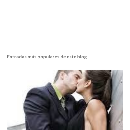
Entradas más populares de este blog