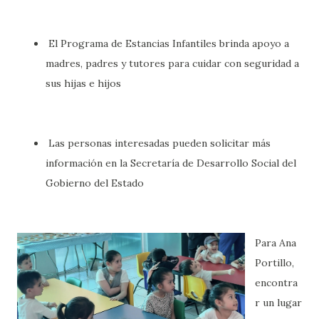
El Programa de Estancias Infantiles brinda apoyo a
madres, padres y tutores para cuidar con seguridad a
sus hijas e hijos
Las personas interesadas pueden solicitar más
información en la Secretaría de Desarrollo Social del
Gobierno del Estado
Para Ana
Portillo,
encontra
r un lugar