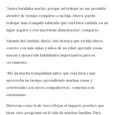
“Antes batallaba mucho, porque mi trabajo no me permitía
atender de tiempo completo a mi hija. Ahora, puedo
trabajar más tranquila sabiendo que está bien cuidada, en un
lugar seguro y con una buena alimentación”, comparte.
Además del cuidado diario, Ana destaca que su hija ahora
convive con más niñas y niños de su edad, aprende cosas
nuevas y desarrolla habilidades importantes para su
crecimiento.
“Me da mucha tranquilidad saber que está bien y que
aprovecha su tiempo aprendiendo muchas cosas y
conviviendo con otros compañeritos”, comenta con
entusiasmo.
Historias como la de Ana reflejan el impacto positivo que
tiene este programa en la vida de muchas familias. Para