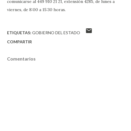
comunicarse al 449 910 21 21, extensión 4285, de lunes a
viernes, de 8:00 a 15:30 horas.
ETIQUETAS:
GOBIERNO DEL ESTADO
COMPARTIR
Comentarios