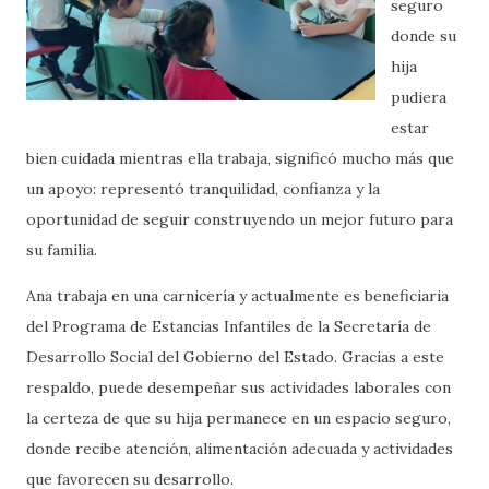
seguro
donde su
hija
pudiera
estar
bien cuidada mientras ella trabaja, significó mucho más que
un apoyo: representó tranquilidad, confianza y la
oportunidad de seguir construyendo un mejor futuro para
su familia.
Ana trabaja en una carnicería y actualmente es beneficiaria
del Programa de Estancias Infantiles de la Secretaría de
Desarrollo Social del Gobierno del Estado. Gracias a este
respaldo, puede desempeñar sus actividades laborales con
la certeza de que su hija permanece en un espacio seguro,
donde recibe atención, alimentación adecuada y actividades
que favorecen su desarrollo.