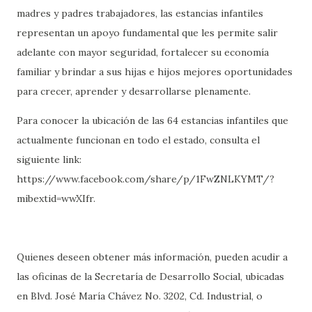
madres y padres trabajadores, las estancias infantiles
representan un apoyo fundamental que les permite salir
adelante con mayor seguridad, fortalecer su economía
familiar y brindar a sus hijas e hijos mejores oportunidades
para crecer, aprender y desarrollarse plenamente.
Para conocer la ubicación de las 64 estancias infantiles que
actualmente funcionan en todo el estado, consulta el
siguiente link:
https://www.facebook.com/share/p/1FwZNLKYMT/?
mibextid=wwXIfr.
Quienes deseen obtener más información, pueden acudir a
las oficinas de la Secretaría de Desarrollo Social, ubicadas
en Blvd. José María Chávez No. 3202, Cd. Industrial, o