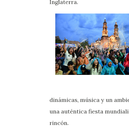
Inglaterra.
dinámicas, música y un ambie
una auténtica fiesta mundial
rincón.