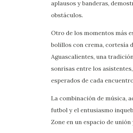
aplausos y banderas, demostr
obstáculos.
Otro de los momentos más esp
bolillos con crema, cortesía
Aguascalientes, una tradición
sonrisas entre los asistente
esperados de cada encuentro
La combinación de música, ac
futbol y el entusiasmo inqueb
Zone en un espacio de unión 