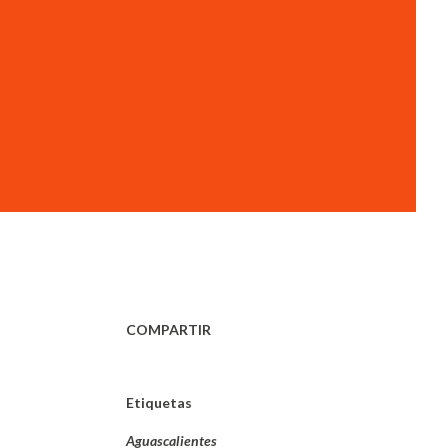
COMPARTIR
Etiquetas
Aguascalientes