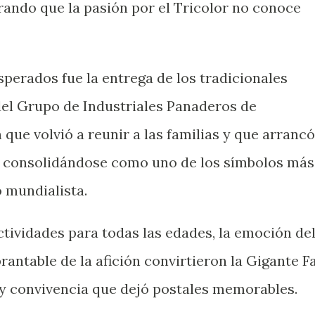
ando que la pasión por el Tricolor no conoce
erados fue la entrega de los tradicionales
 del Grupo de Industriales Panaderos de
 que volvió a reunir a las familias y que arrancó
s, consolidándose como uno de los símbolos más
 mundialista.
tividades para todas las edades, la emoción de
rantable de la afición convirtieron la Gigante F
y convivencia que dejó postales memorables.