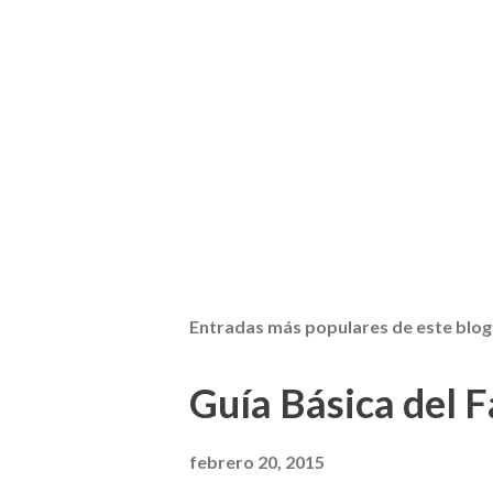
Entradas más populares de este blog
Guía Básica del Fa
febrero 20, 2015