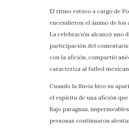
El ritmo estuvo a cargo de P
encendieron el ánimo de los a
La celebración alcanzó uno 
participación del comentaris
con la afición, compartió ané
caracteriza al futbol mexican
Cuando la lluvia hizo su apari
el espíritu de una afición qu
Bajo paraguas, impermeables
personas continuaron alenta