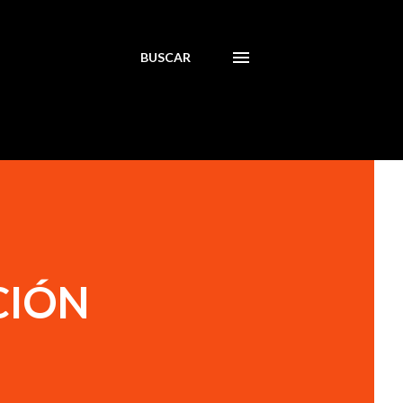
BUSCAR
CIÓN