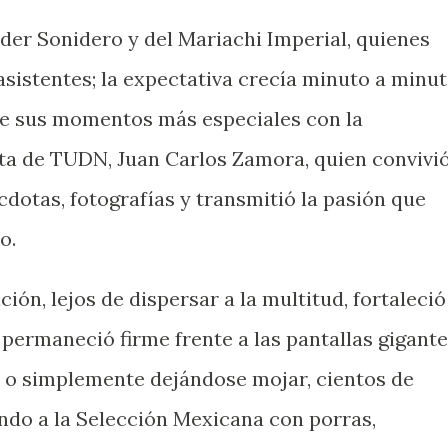
oder Sonidero y del Mariachi Imperial, quienes
sistentes; la expectativa crecía minuto a minut
de sus momentos más especiales con la
ta de TUDN, Juan Carlos Zamora, quien convivi
cdotas, fotografías y transmitió la pasión que
o.
ción, lejos de dispersar a la multitud, fortaleció
e permaneció firme frente a las pantallas gigante
 o simplemente dejándose mojar, cientos de
ndo a la Selección Mexicana con porras,