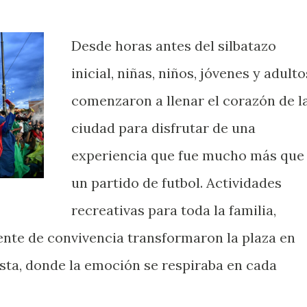
Desde horas antes del silbatazo
inicial, niñas, niños, jóvenes y adulto
comenzaron a llenar el corazón de l
ciudad para disfrutar de una
experiencia que fue mucho más que
un partido de futbol. Actividades
recreativas para toda la familia,
nte de convivencia transformaron la plaza en
ista, donde la emoción se respiraba en cada