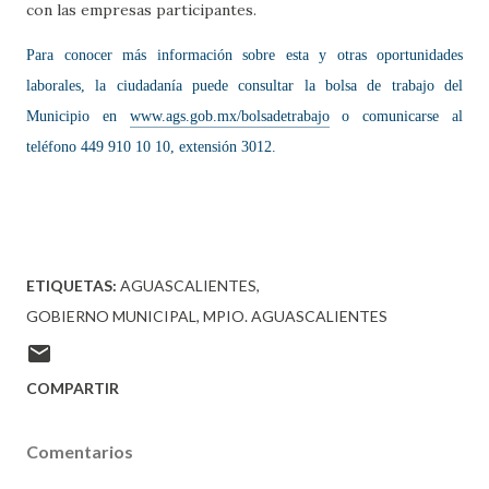
con las empresas participantes.
Para conocer más información sobre esta y otras oportunidades
laborales, la ciudadanía puede consultar la bolsa de trabajo del
Municipio en
www.ags.gob.mx/bolsadetrabajo
o comunicarse al
teléfono 449 910 10 10, extensión 3012.
ETIQUETAS:
AGUASCALIENTES
GOBIERNO MUNICIPAL
MPIO. AGUASCALIENTES
COMPARTIR
Comentarios