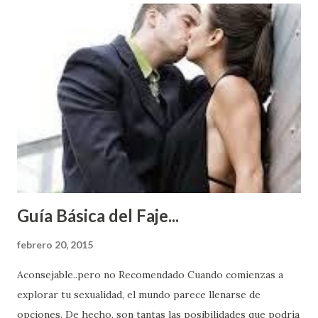
Guía Básica del Faje...
febrero 20, 2015
Aconsejable..pero no Recomendado Cuando comienzas a
explorar tu sexualidad, el mundo parece llenarse de
opciones. De hecho, son tantas las posibilidades que podría