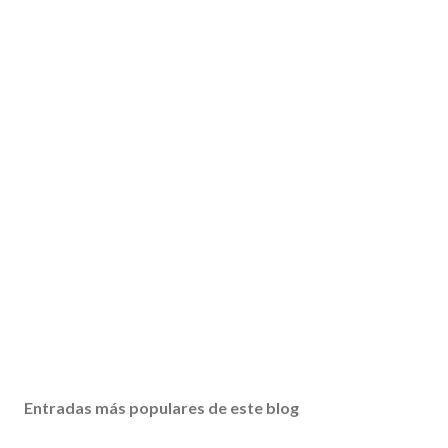
Entradas más populares de este blog