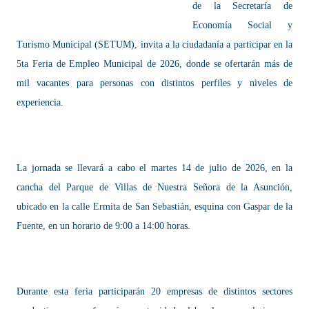
de la Secretaría de
Economía Social y
Turismo Municipal (SETUM), invita a la ciudadanía a participar en la
5ta Feria de Empleo Municipal de 2026, donde se ofertarán más de
mil vacantes para personas con distintos perfiles y niveles de
experiencia.
La jornada se llevará a cabo el martes 14 de julio de 2026, en la
cancha del Parque de Villas de Nuestra Señora de la Asunción,
ubicado en la calle Ermita de San Sebastián, esquina con Gaspar de la
Fuente, en un horario de 9:00 a 14:00 horas.
Durante esta feria participarán 20 empresas de distintos sectores