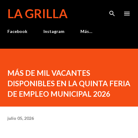
Ir al contenido principal
LA GRILLA
Facebook
Instagram
Más…
MÁS DE MIL VACANTES
DISPONIBLES EN LA QUINTA FERIA
DE EMPLEO MUNICIPAL 2026
julio 05, 2026