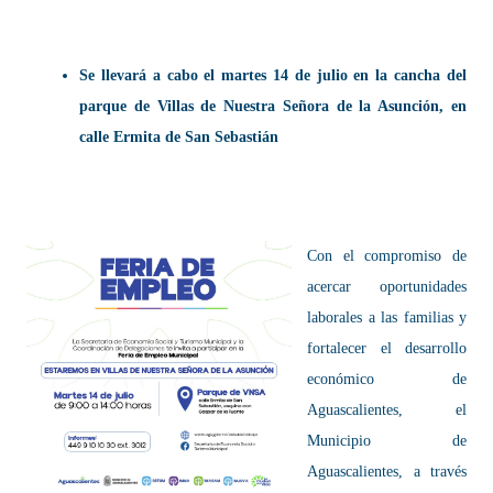
Se llevará a cabo el martes 14 de julio en la cancha del
parque de Villas de Nuestra Señora de la Asunción, en
calle Ermita de San Sebastián
Con el compromiso de
acercar oportunidades
laborales a las familias y
fortalecer el desarrollo
económico de
Aguascalientes, el
Municipio de
Aguascalientes, a través