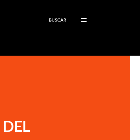
BUSCAR
 DEL