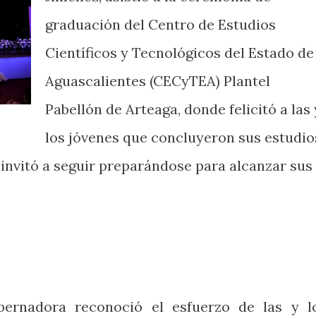
graduación del Centro de Estudios
Científicos y Tecnológicos del Estado de
Aguascalientes (CECyTEA) Plantel
Pabellón de Arteaga, donde felicitó a las 
los jóvenes que concluyeron sus estudio
 invitó a seguir preparándose para alcanzar sus
bernadora reconoció el esfuerzo de las y l