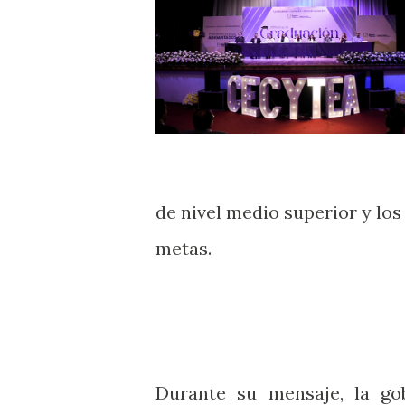
de nivel medio superior y los
metas.
Durante su mensaje, la go