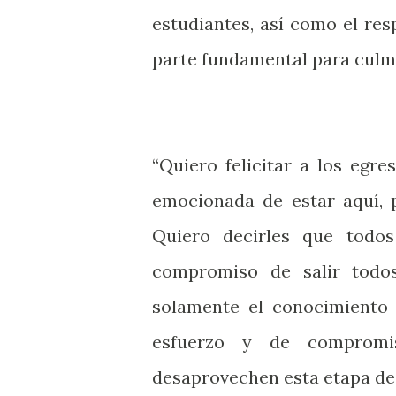
estudiantes, así como el res
parte fundamental para culm
“Quiero felicitar a los egr
emocionada de estar aquí, 
Quiero decirles que todo
compromiso de salir todos
solamente el conocimiento l
esfuerzo y de compromi
desaprovechen esta etapa de 