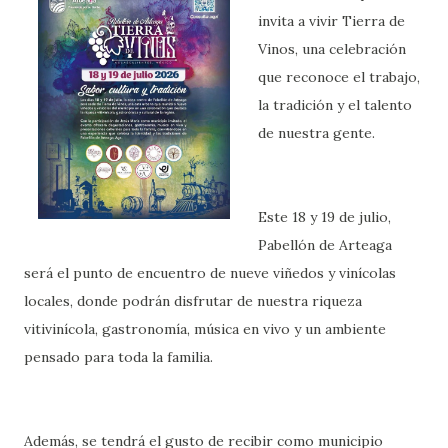
invita a vivir Tierra de
Vinos, una celebración
que reconoce el trabajo,
la tradición y el talento
de nuestra gente.
Este 18 y 19 de julio,
Pabellón de Arteaga
será el punto de encuentro de nueve viñedos y vinícolas
locales, donde podrán disfrutar de nuestra riqueza
vitivinícola, gastronomía, música en vivo y un ambiente
pensado para toda la familia.
Además, se tendrá el gusto de recibir como municipio