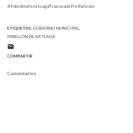
#PabellónDeArteagaTrasciendePorSuGente
ETIQUETAS:
GOBIERNO MUNICIPAL
PABELLÓN DE ARTEAGA
COMPARTIR
Comentarios