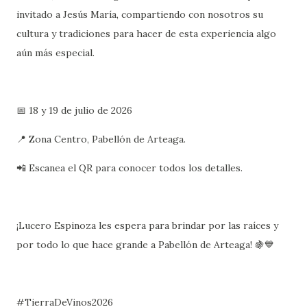
invitado a Jesús María, compartiendo con nosotros su
cultura y tradiciones para hacer de esta experiencia algo
aún más especial.
📅 18 y 19 de julio de 2026
📍 Zona Centro, Pabellón de Arteaga.
📲 Escanea el QR para conocer todos los detalles.
¡Lucero Espinoza les espera para brindar por las raíces y
por todo lo que hace grande a Pabellón de Arteaga! 🍇💙
#TierraDeVinos2026