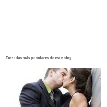
Entradas más populares de este blog