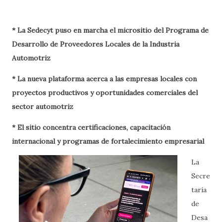
* La Sedecyt puso en marcha el micrositio del Programa de
Desarrollo de Proveedores Locales de la Industria
Automotriz
* La nueva plataforma acerca a las empresas locales con
proyectos productivos y oportunidades comerciales del
sector automotriz
* El sitio concentra certificaciones, capacitación
internacional y programas de fortalecimiento empresarial
La
Secre
taría
de
Desa