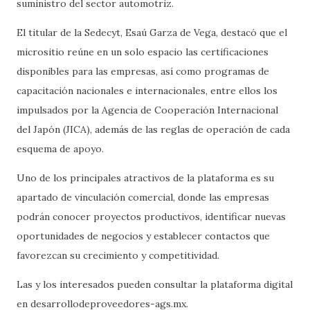
suministro del sector automotriz.
El titular de la Sedecyt, Esaú Garza de Vega, destacó que el
micrositio reúne en un solo espacio las certificaciones
disponibles para las empresas, así como programas de
capacitación nacionales e internacionales, entre ellos los
impulsados por la Agencia de Cooperación Internacional
del Japón (JICA), además de las reglas de operación de cada
esquema de apoyo.
Uno de los principales atractivos de la plataforma es su
apartado de vinculación comercial, donde las empresas
podrán conocer proyectos productivos, identificar nuevas
oportunidades de negocios y establecer contactos que
favorezcan su crecimiento y competitividad.
Las y los interesados pueden consultar la plataforma digital
en desarrollodeproveedores-ags.mx.