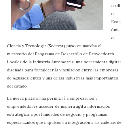
rroll
o
Econ
ómic
o,
Ciencia y Tecnología (Sedecyt) puso en marcha el
micrositio del Programa de Desarrollo de Proveedores
Locales de la Industria Automotriz, una herramienta digital
diseñada para fortalecer la vinculación entre las empresas
de Aguascalientes y una de las industrias más importantes
del estado.
La nueva plataforma permitirá a empresarios y
emprendedores acceder de manera ágil a información
estratégica, oportunidades de negocio y programas
especializados que impulsen su integración a las cadenas de