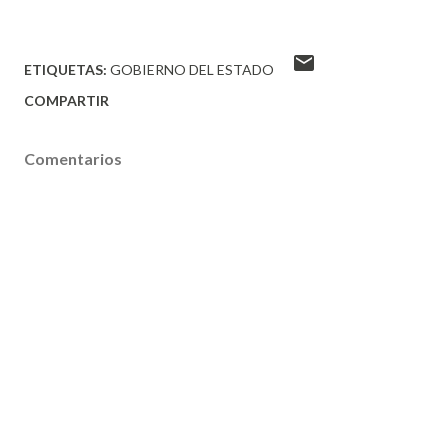
ETIQUETAS:
GOBIERNO DEL ESTADO
COMPARTIR
Comentarios