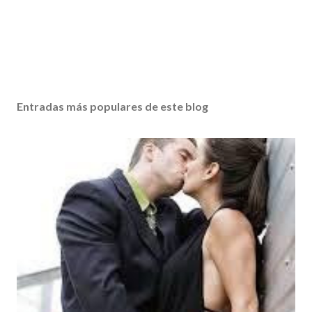
Entradas más populares de este blog